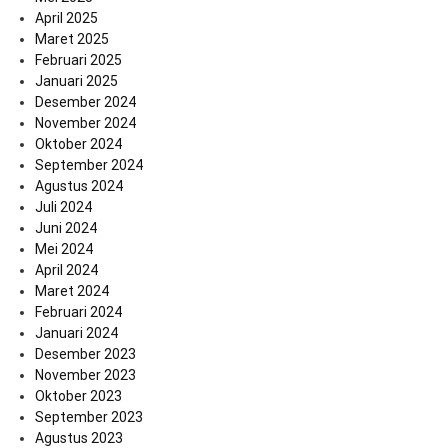
April 2025
Maret 2025
Februari 2025
Januari 2025
Desember 2024
November 2024
Oktober 2024
September 2024
Agustus 2024
Juli 2024
Juni 2024
Mei 2024
April 2024
Maret 2024
Februari 2024
Januari 2024
Desember 2023
November 2023
Oktober 2023
September 2023
Agustus 2023