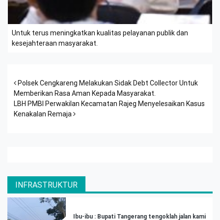
Untuk terus meningkatkan kualitas pelayanan publik dan
kesejahteraan masyarakat.
Post navigation
Polsek Cengkareng Melakukan Sidak Debt Collector Untuk
Memberikan Rasa Aman Kepada Masyarakat.
LBH PMBI Perwakilan Kecamatan Rajeg Menyelesaikan Kasus
Kenakalan Remaja
INFRASTRUKTUR
Ibu-ibu : Bupati Tangerang tengoklah jalan kami