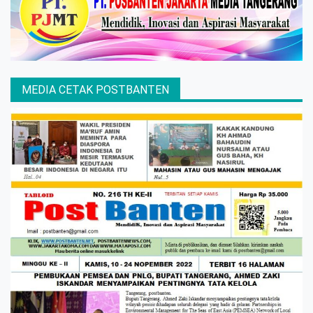
MEDIA CETAK POSTBANTEN