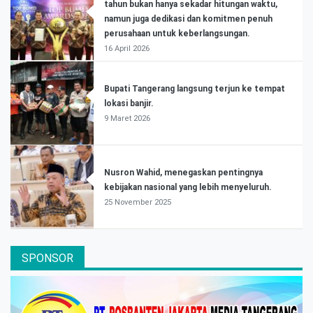
tahun bukan hanya sekadar hitungan waktu,
namun juga dedikasi dan komitmen penuh
perusahaan untuk keberlangsungan.
16 April 2026
Bupati Tangerang langsung terjun ke tempat
lokasi banjir.
9 Maret 2026
Nusron Wahid, menegaskan pentingnya
kebijakan nasional yang lebih menyeluruh.
25 November 2025
SPONSOR