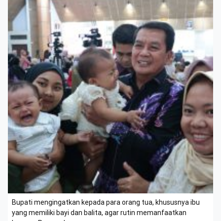
Bupati mengingatkan kepada para orang tua, khususnya ibu
yang memiliki bayi dan balita, agar rutin memanfaatkan