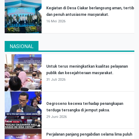
Kegiatan di Desa Ciakar berlangsung aman, tertib
dan penuh antusiasme masyarakat.
16 Mei 2026
NASIONAL
Untuk terus meningkatkan kualitas pelayanan
publik dan kesejahteraan masyarakat.
31 Juli 2026
Oegroseno kecewa terhadap penangkapan
terduga tersangka di jemput paksa.
29 Juni 2026
Perjalanan panjang pengabdian selama lima puluh