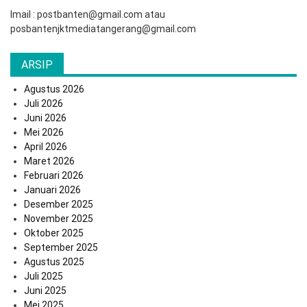
Imail : postbanten@gmail.com atau
posbantenjktmediatangerang@gmail.com
ARSIP
Agustus 2026
Juli 2026
Juni 2026
Mei 2026
April 2026
Maret 2026
Februari 2026
Januari 2026
Desember 2025
November 2025
Oktober 2025
September 2025
Agustus 2025
Juli 2025
Juni 2025
Mei 2025