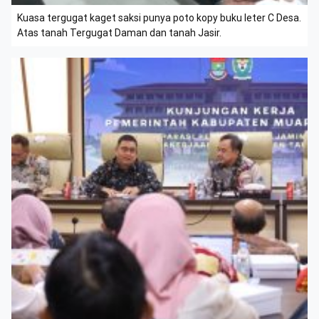
Kuasa tergugat kaget saksi punya poto kopy buku leter C Desa.
Atas tanah Tergugat Daman dan tanah Jasir.