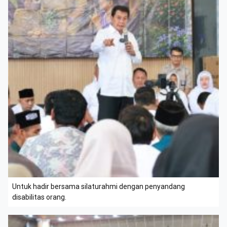
Untuk hadir bersama silaturahmi dengan penyandang
disabilitas orang.