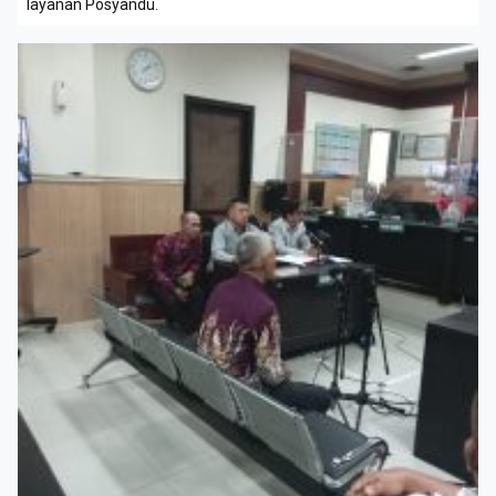
layanan Posyandu.