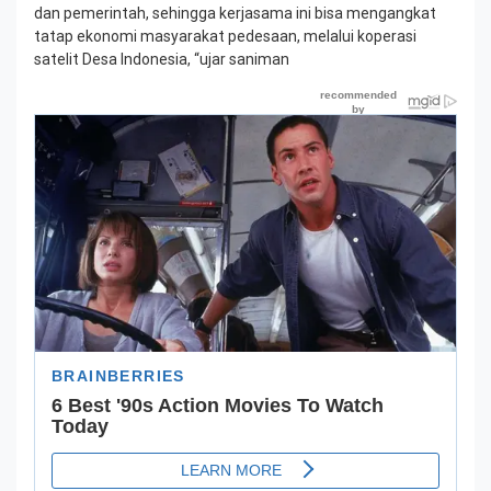
dan pemerintah, sehingga kerjasama ini bisa mengangkat
tatap ekonomi masyarakat pedesaan, melalui koperasi
satelit Desa Indonesia, “ujar saniman