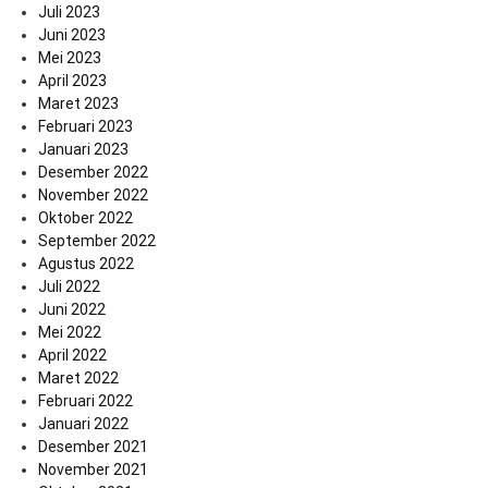
Juli 2023
Juni 2023
Mei 2023
April 2023
Maret 2023
Februari 2023
Januari 2023
Desember 2022
November 2022
Oktober 2022
September 2022
Agustus 2022
Juli 2022
Juni 2022
Mei 2022
April 2022
Maret 2022
Februari 2022
Januari 2022
Desember 2021
November 2021