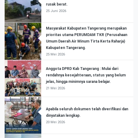
rusak berat.
25 Juni 2026
Masyarakat Kabupaten Tangerang merupakan
prioritas utama PERUMDAM TKR (Perusahaan
Umum Daerah Air Minum Tirta Kerta Raharja)
Kabupaten Tangerang.
25 Mei 2026
Anggota DPRD Kab Tangerang : Mulai dari
rendahnya kesejahteraan, status yang belum
jelas, hingga minimnya sarana belajar.
21 Mei 2026
Apabila seluruh dokumen telah diverifikasi dan
dinyatakan lengkap.
20 Mei 2026