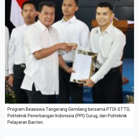
Program Beasiswa Tangerang Gemilang bersama PTDI-STTD,
Politeknik Penerbangan Indonesia (PPI) Curug, dan Politeknik
Pelayaran Banten.