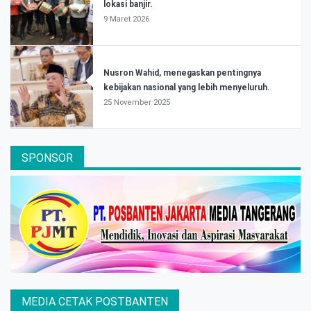
lokasi banjir.
9 Maret 2026
Nusron Wahid, menegaskan pentingnya
kebijakan nasional yang lebih menyeluruh.
25 November 2025
SPONSOR
MEDIA CETAK POSTBANTEN