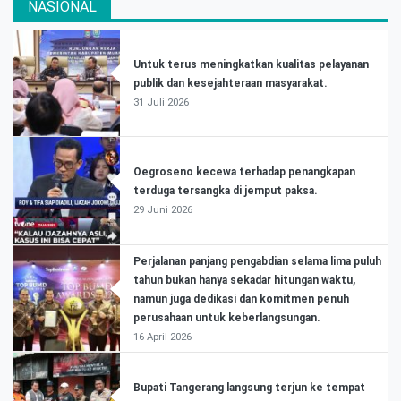
NASIONAL
Untuk terus meningkatkan kualitas pelayanan
publik dan kesejahteraan masyarakat.
31 Juli 2026
Oegroseno kecewa terhadap penangkapan
terduga tersangka di jemput paksa.
29 Juni 2026
Perjalanan panjang pengabdian selama lima puluh
tahun bukan hanya sekadar hitungan waktu,
namun juga dedikasi dan komitmen penuh
perusahaan untuk keberlangsungan.
16 April 2026
Bupati Tangerang langsung terjun ke tempat