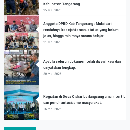
Kabupaten Tangerang.
25 Mei 2026
Anggota DPRD Kab Tangerang : Mulai dari
rendahnya kesejahteraan, status yang belum
jelas, hingga minimnya sarana belajar.
21 Mei 2026
Apabila seluruh dokumen telah diverifikasi dan
dinyatakan lengkap.
20 Mei 2026
Kegiatan di Desa Ciakar berlangsung aman, tertib
dan penuh antusiasme masyarakat.
16 Mei 2026