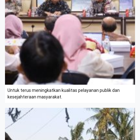
Untuk terus meningkatkan kualitas pelayanan publik dan
kesejahteraan masyarakat.