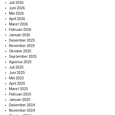
Juli 2026
Juni 2026
Mei 2026
April 2026
Maret 2026
Februari 2026
Januari 2026
Desember 2025
November 2025
Oktober 2025
September 2025
Agustus 2025
Juli 2025
Juni 2025
Mei 2025
April 2025
Maret 2025
Februari 2025
Januari 2025
Desember 2024
November 2024