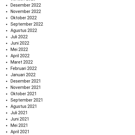
Desember 2022
November 2022
Oktober 2022
September 2022
Agustus 2022
Juli 2022
Juni 2022
Mei 2022
April 2022
Maret 2022
Februari 2022
Januari 2022
Desember 2021
November 2021
Oktober 2021
September 2021
Agustus 2021
Juli 2021
Juni 2021
Mei 2021
April 2021