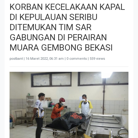
KORBAN KECELAKAAN KAPAL
DI KEPULAUAN SERIBU
DITEMUKAN TIM SAR
GABUNGAN DI PERAIRAN
MUARA GEMBONG BEKASI
postbant |
16 Maret 2022, 06:31 am
| 0 comments | 559 views