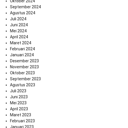
Oktober 2024
September 2024
Agustus 2024
Juli 2024
Juni 2024
Mei 2024
April 2024
Maret 2024
Februari 2024
Januari 2024
Desember 2023
November 2023
Oktober 2023
September 2023
Agustus 2023
Juli 2023
Juni 2023
Mei 2023
April 2023
Maret 2023
Februari 2023
Januari 2023