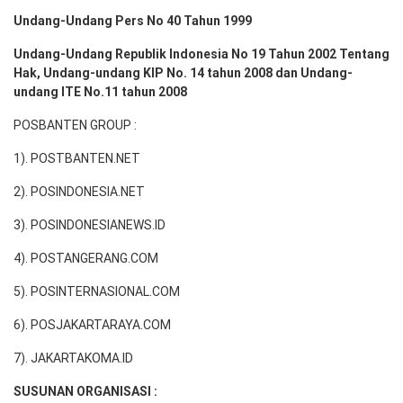
Undang-Undang Pers No 40 Tahun 1999
Undang-Undang Republik Indonesia No 19 Tahun 2002 Tentang
Hak, Undang-undang KIP No. 14 tahun 2008 dan Undang-
undang ITE No.11 tahun 2008
POSBANTEN GROUP :
1). POSTBANTEN.NET
2). POSINDONESIA.NET
3). POSINDONESIANEWS.ID
4). POSTANGERANG.COM
5). POSINTERNASIONAL.COM
6). POSJAKARTARAYA.COM
7). JAKARTAKOMA.ID
SUSUNAN ORGANISASI :