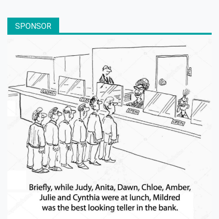
SPONSOR