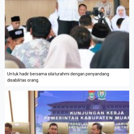
Untuk hadir bersama silaturahmi dengan penyandang
disabilitas orang.