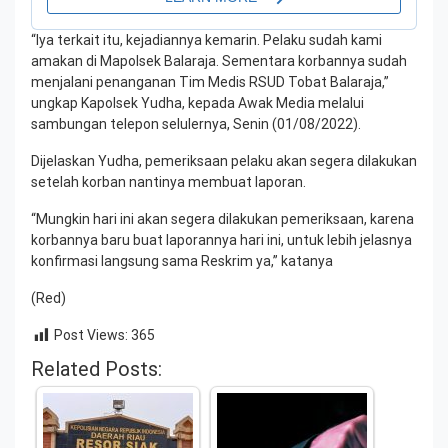
“Iya terkait itu, kejadiannya kemarin. Pelaku sudah kami
amakan di Mapolsek Balaraja. Sementara korbannya sudah
menjalani penanganan Tim Medis RSUD Tobat Balaraja,”
ungkap Kapolsek Yudha, kepada Awak Media melalui
sambungan telepon selulernya, Senin (01/08/2022).
Dijelaskan Yudha, pemeriksaan pelaku akan segera dilakukan
setelah korban nantinya membuat laporan.
“Mungkin hari ini akan segera dilakukan pemeriksaan, karena
korbannya baru buat laporannya hari ini, untuk lebih jelasnya
konfirmasi langsung sama Reskrim ya,” katanya
(Red)
Post Views:
365
Related Posts: