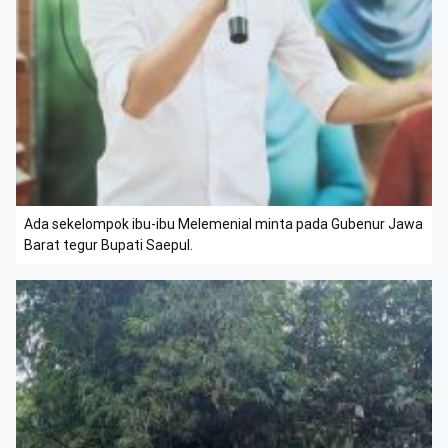
Ada sekelompok ibu-ibu Melemenial minta pada Gubenur Jawa
Barat tegur Bupati Saepul.