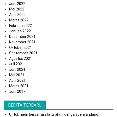
Juni 2022
Mei 2022
April 2022
Maret 2022
Februari 2022
Januari 2022
Desember 2021
November 2021
Oktober 2021
September 2021
Agustus 2021
Juli 2021
Juni 2021
Mei 2021
April 2021
Maret 2021
Juni 2017
BERITA TERBARU
Untuk hadir bersama silaturahmi dengan penyandang