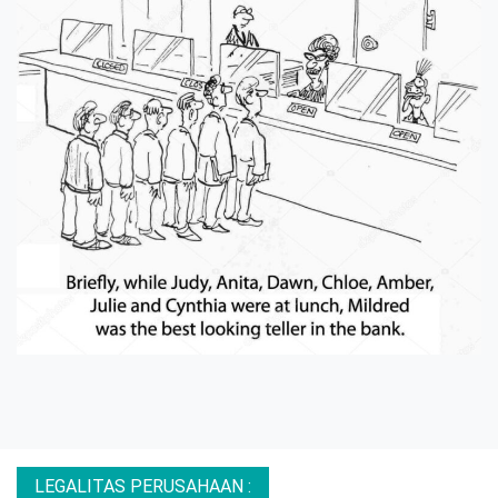
LEGALITAS PERUSAHAAN :