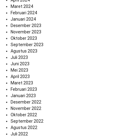
Maret 2024
Februari 2024
Januari 2024
Desember 2023
November 2023
Oktober 2023
September 2023
Agustus 2023
Juli 2023
Juni 2023
Mei 2023
April 2023
Maret 2023
Februari 2023
Januari 2023
Desember 2022
November 2022
Oktober 2022
September 2022
Agustus 2022
Juli 2022