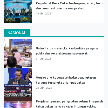
Kegiatan di Desa Ciakar berlangsung aman, tertib
dan penuh antusiasme masyarakat.
16 Mei 2026
NASIONAL
Untuk terus meningkatkan kualitas pelayanan
publik dan kesejahteraan masyarakat.
31 Juli 2026
Oegroseno kecewa terhadap penangkapan
terduga tersangka di jemput paksa.
29 Juni 2026
Perjalanan panjang pengabdian selama lima puluh
tahun bukan hanya sekadar hitungan waktu,