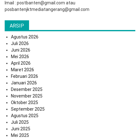
Imail : postbanten@gmail.com atau
posbantenjktmediatangerang@gmail.com
ARSIP
Agustus 2026
Juli 2026
Juni 2026
Mei 2026
April 2026
Maret 2026
Februari 2026
Januari 2026
Desember 2025
November 2025
Oktober 2025
September 2025
Agustus 2025
Juli 2025
Juni 2025
Mei 2025