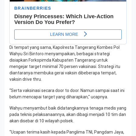
Di tempat yang sama, Kapolresta Tangerang Kombes Pol
Wahyu Sri Bintoro menyampaikan, berbagai strategi
disiapkan Forkopimda Kabupaten Tangerang untuk
mengejar target minimal 70 persen vaksinasi. Strategi itu
diantaranya membuka gerai vaksin dibeberapa tempat,
vaksin drive thru.
“Serta vaksinasi secara door to door. Namun sampai saat ini
belum mencapai target yang diharapkan,” ucapnya.
Wahyu menyambut baik didatangkannya tenaga medis yang
pada teknis pelaksanaannya, akan dibagi menjadi 10 tim dan
akan disebar di 10 wilayah polsek.
“Ucapan terima kasih kepada Panglima TNI, Pangdam Jaya,