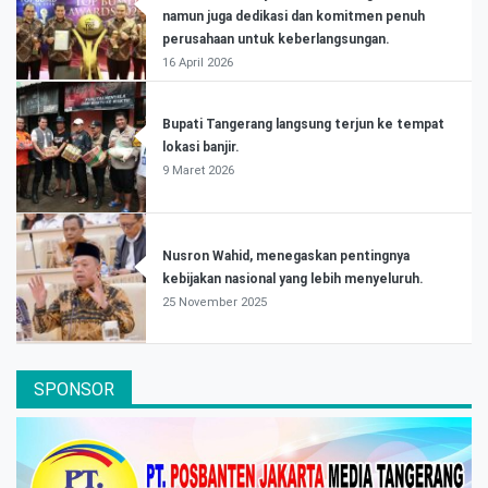
namun juga dedikasi dan komitmen penuh
perusahaan untuk keberlangsungan.
16 April 2026
Bupati Tangerang langsung terjun ke tempat
lokasi banjir.
9 Maret 2026
Nusron Wahid, menegaskan pentingnya
kebijakan nasional yang lebih menyeluruh.
25 November 2025
SPONSOR