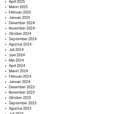
April 2025
Maret 2025
Februari 2025
Januari 2025
Desember 2024
November 2024
Oktober 2024
September 2024
Agustus 2024
Juli 2024
Juni 2024
Mei 2024
April 2024
Maret 2024
Februari 2024
Januari 2024
Desember 2023
November 2023
Oktober 2023
September 2023
Agustus 2023
Juli 2023