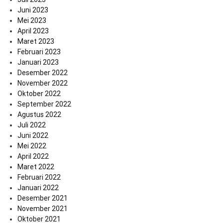
Juni 2023
Mei 2023
April 2023
Maret 2023
Februari 2023
Januari 2023
Desember 2022
November 2022
Oktober 2022
September 2022
Agustus 2022
Juli 2022
Juni 2022
Mei 2022
April 2022
Maret 2022
Februari 2022
Januari 2022
Desember 2021
November 2021
Oktober 2021