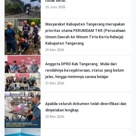
rusak berat.
25 Juni 2026
Masyarakat Kabupaten Tangerang merupakan
prioritas utama PERUMDAM TKR (Perusahaan
Umum Daerah Air Minum Tirta Kerta Raharja)
Kabupaten Tangerang.
25 Mei 2026
Anggota DPRD Kab Tangerang : Mulai dari
rendahnya kesejahteraan, status yang belum
jelas, hingga minimnya sarana belajar.
21 Mei 2026
Apabila seluruh dokumen telah diverifikasi dan
dinyatakan lengkap.
20 Mei 2026