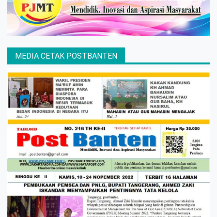
MEDIA CETAK POSTBANTEN