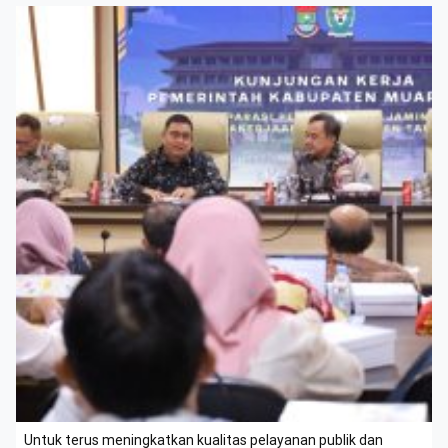
Untuk terus meningkatkan kualitas pelayanan publik dan