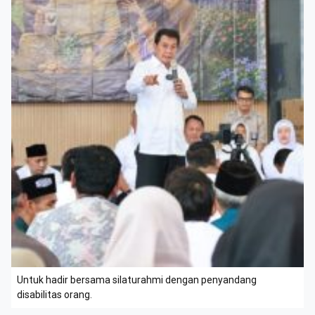
Untuk hadir bersama silaturahmi dengan penyandang
disabilitas orang.