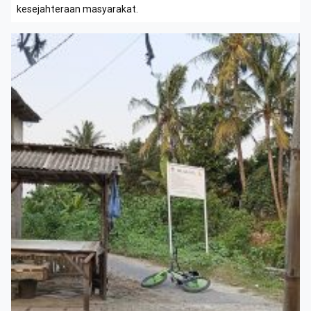
kesejahteraan masyarakat.