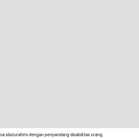
ma silaturahmi dengan penyandang disabilitas orang.