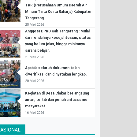
TKR (Perusahaan Umum Daerah Air
Minum Tirta Kerta Raharja) Kabupaten
Tangerang.
25 Mei 2026
Anggota DPRD Kab Tangerang : Mulai
dari rendahnya kesejahteraan, status
yang belum jelas, hingga minimnya
sarana belajar.
21 Mei 2026
Apabila seluruh dokumen telah
diverifikasi dan dinyatakan lengkap.
20 Mei 2026
Kegiatan di Desa Ciakar berlangsung
aman, tertib dan penuh antusiasme
masyarakat.
16 Mei 2026
ASIONAL