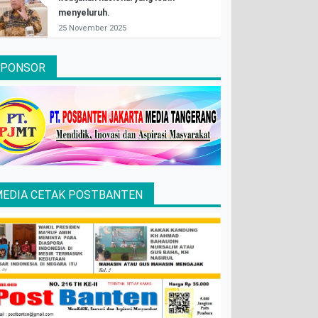
menyeluruh.
25 November 2025
SPONSOR
EDIA CETAK POSTBANTEN