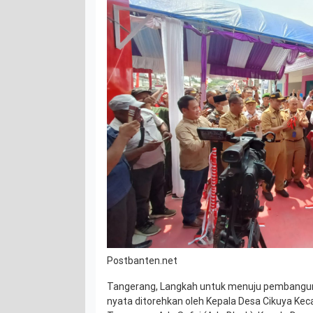
Postbanten.net
Tangerang, Langkah untuk menuju pembangun
nyata ditorehkan oleh Kepala Desa Cikuya Ke