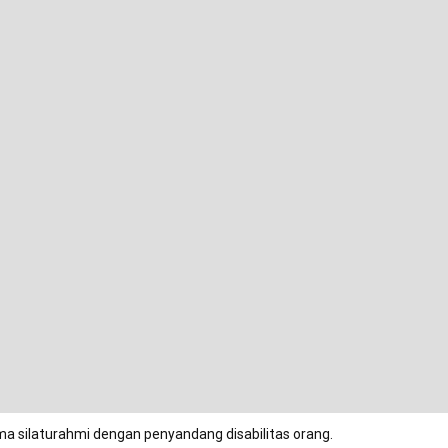
ma silaturahmi dengan penyandang disabilitas orang.