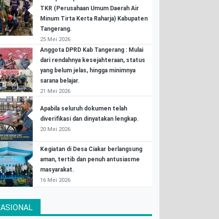
TKR (Perusahaan Umum Daerah Air
Minum Tirta Kerta Raharja) Kabupaten
Tangerang.
25 Mei 2026
Anggota DPRD Kab Tangerang : Mulai
dari rendahnya kesejahteraan, status
yang belum jelas, hingga minimnya
sarana belajar.
21 Mei 2026
Apabila seluruh dokumen telah
diverifikasi dan dinyatakan lengkap.
20 Mei 2026
Kegiatan di Desa Ciakar berlangsung
aman, tertib dan penuh antusiasme
masyarakat.
16 Mei 2026
ASIONAL