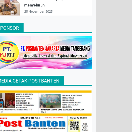
menyeluruh.
25 November 2025
SPONSOR
EDIA CETAK POSTBANTEN