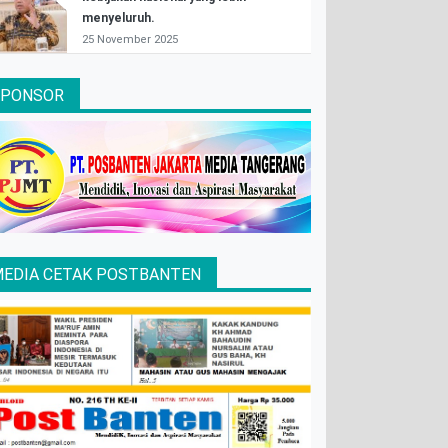
menyeluruh.
25 November 2025
SPONSOR
EDIA CETAK POSTBANTEN