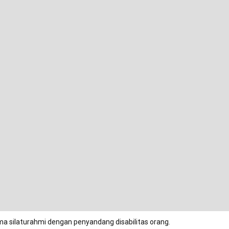
ma silaturahmi dengan penyandang disabilitas orang.