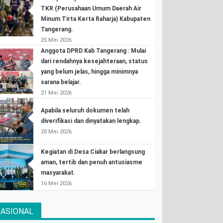
TKR (Perusahaan Umum Daerah Air
Minum Tirta Kerta Raharja) Kabupaten
Tangerang.
25 Mei 2026
Anggota DPRD Kab Tangerang : Mulai
dari rendahnya kesejahteraan, status
yang belum jelas, hingga minimnya
sarana belajar.
21 Mei 2026
Apabila seluruh dokumen telah
diverifikasi dan dinyatakan lengkap.
20 Mei 2026
Kegiatan di Desa Ciakar berlangsung
aman, tertib dan penuh antusiasme
masyarakat.
16 Mei 2026
ASIONAL