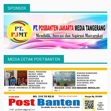
SPONSOR
MEDIA CETAK POSTBANTEN