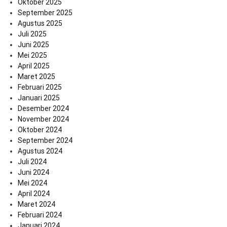
Oktober 2025
September 2025
Agustus 2025
Juli 2025
Juni 2025
Mei 2025
April 2025
Maret 2025
Februari 2025
Januari 2025
Desember 2024
November 2024
Oktober 2024
September 2024
Agustus 2024
Juli 2024
Juni 2024
Mei 2024
April 2024
Maret 2024
Februari 2024
Januari 2024