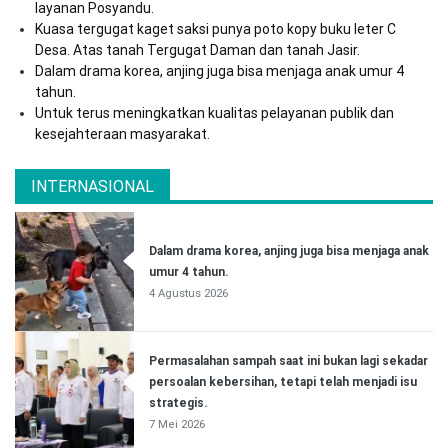
layanan Posyandu.
Kuasa tergugat kaget saksi punya poto kopy buku leter C
Desa. Atas tanah Tergugat Daman dan tanah Jasir.
Dalam drama korea, anjing juga bisa menjaga anak umur 4
tahun.
Untuk terus meningkatkan kualitas pelayanan publik dan
kesejahteraan masyarakat.
INTERNASIONAL
Dalam drama korea, anjing juga bisa menjaga anak
umur 4 tahun.
4 Agustus 2026
Permasalahan sampah saat ini bukan lagi sekadar
persoalan kebersihan, tetapi telah menjadi isu
strategis.
7 Mei 2026