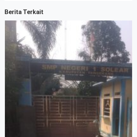
Berita Terkait