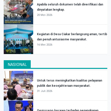
Apabila seluruh dokumen telah diverifikasi dan
dinyatakan lengkap.
20 Mei 2026
Kegiatan di Desa Ciakar berlangsung aman, tertib
dan penuh antusiasme masyarakat.
16 Mei 2026
NASIONAL
Untuk terus meningkatkan kualitas pelayanan
publik dan kesejahteraan masyarakat.
31 Juli 2026
Oegroseno kecewa terhadap penangkapan