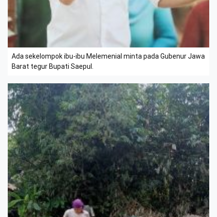
Ada sekelompok ibu-ibu Melemenial minta pada Gubenur Jawa
Barat tegur Bupati Saepul.