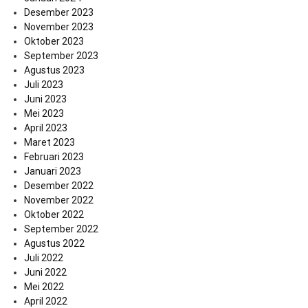
Desember 2023
November 2023
Oktober 2023
September 2023
Agustus 2023
Juli 2023
Juni 2023
Mei 2023
April 2023
Maret 2023
Februari 2023
Januari 2023
Desember 2022
November 2022
Oktober 2022
September 2022
Agustus 2022
Juli 2022
Juni 2022
Mei 2022
April 2022