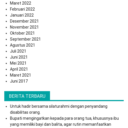
Maret 2022
Februari 2022
Januari 2022
Desember 2021
November 2021
Oktober 2021
September 2021
Agustus 2021
Juli 2021
Juni 2021
Mei 2021
April 2021
Maret 2021
Juni 2017
BERITA TERBARU
Untuk hadir bersama silaturahmi dengan penyandang
disabilitas orang.
Bupati mengingatkan kepada para orang tua, khususnya ibu
yang memiliki bayi dan balita, agar rutin memanfaatkan