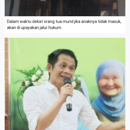
Dalam waktu dekat orang tua murid jika anaknya tidak masuk,
akan di upayakan jalur hukum.