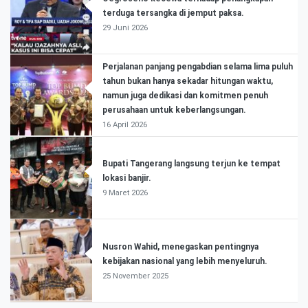
terduga tersangka di jemput paksa.
29 Juni 2026
Perjalanan panjang pengabdian selama lima puluh
tahun bukan hanya sekadar hitungan waktu,
namun juga dedikasi dan komitmen penuh
perusahaan untuk keberlangsungan.
16 April 2026
Bupati Tangerang langsung terjun ke tempat
lokasi banjir.
9 Maret 2026
Nusron Wahid, menegaskan pentingnya
kebijakan nasional yang lebih menyeluruh.
25 November 2025