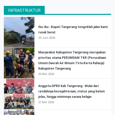
INFRASTRUKTUR
Ibu-ibu : Bupati Tangerang tengoklah jalan kami
rusak berat.
25 Juni 2026
Masyarakat Kabupaten Tangerang merupakan
prioritas utama PERUMDAM TKR (Perusahaan
Umum Daerah Air Minum Tirta Kerta Raharja)
Kabupaten Tangerang.
25 Mei 2026
Anggota DPRD Kab Tangerang : Mulai dari
rendahnya kesejahteraan, status yang belum
jelas, hingga minimnya sarana belajar.
21 Mei 2026