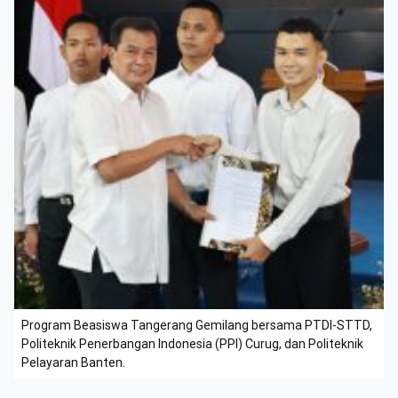
Program Beasiswa Tangerang Gemilang bersama PTDI-STTD,
Politeknik Penerbangan Indonesia (PPI) Curug, dan Politeknik
Pelayaran Banten.