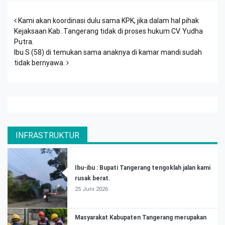
Post navigation
Kami akan koordinasi dulu sama KPK, jika dalam hal pihak
Kejaksaan Kab. Tangerang tidak di proses hukum CV. Yudha
Putra.
Ibu S (58) di temukan sama anaknya di kamar mandi sudah
tidak bernyawa.
INFRASTRUKTUR
Ibu-ibu : Bupati Tangerang tengoklah jalan kami
rusak berat.
25 Juni 2026
Masyarakat Kabupaten Tangerang merupakan