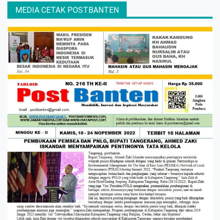
MEDIA CETAK POSTBANTEN