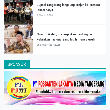
Bupati Tangerang langsung terjun ke tempat
lokasi banjir.
9 Maret 2026
Nusron Wahid, menegaskan pentingnya
kebijakan nasional yang lebih menyeluruh.
25 November 2025
SPONSOR