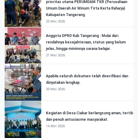
prioritas utama PERUMDAM TKR (Perusahaan
Umum Daerah Air Minum Tirta Kerta Raharja)
Kabupaten Tangerang.
25 Mei 2026
Anggota DPRD Kab Tangerang : Mulai dari
rendahnya kesejahteraan, status yang belum
jelas, hingga minimnya sarana belajar.
21 Mei 2026
Apabila seluruh dokumen telah diverifikasi dan
dinyatakan lengkap.
20 Mei 2026
Kegiatan di Desa Ciakar berlangsung aman, tertib
dan penuh antusiasme masyarakat.
16 Mei 2026