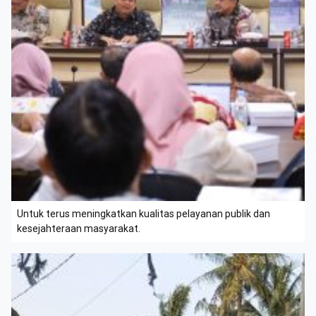
Untuk terus meningkatkan kualitas pelayanan publik dan
kesejahteraan masyarakat.