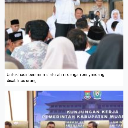
Untuk hadir bersama silaturahmi dengan penyandang
disabilitas orang.