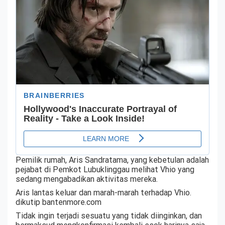
Pemilik rumah, Aris Sandratama, yang kebetulan adalah
pejabat di Pemkot Lubuklinggau melihat Vhio yang
sedang mengabadikan aktivitas mereka.
Aris lantas keluar dan marah-marah terhadap Vhio.
dikutip bantenmore.com
Tidak ingin terjadi sesuatu yang tidak diinginkan, dan