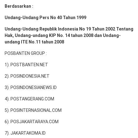
Berdasarkan :
Undang-Undang Pers No 40 Tahun 1999
Undang-Undang Republik Indonesia No 19 Tahun 2002 Tentang
Hak, Undang-undang KIP No. 14 tahun 2008 dan Undang-
undang ITE No.11 tahun 2008
POSBANTEN GROUP :
1). POSTBANTEN.NET
2). POSINDONESIA.NET
3). POSINDONESIANEWS.ID
4). POSTANGERANG.COM
5). POSINTERNASIONAL.COM
6). POSJAKARTARAYA.COM
7). JAKARTAKOMA.ID