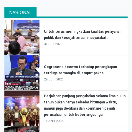
NASIONAL
Untuk terus meningkatkan kualitas pelayanan
publik dan kesejahteraan masyarakat.
31 Juli 2026
Oegroseno kecewa terhadap penangkapan
terduga tersangka di jemput paksa.
29 Juni 2026
Perjalanan panjang pengabdian selama lima puluh
tahun bukan hanya sekadar hitungan waktu,
namun juga dedikasi dan komitmen penuh
perusahaan untuk keberlangsungan.
16 April 2026