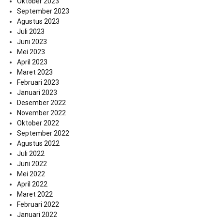
Oktober 2023
September 2023
Agustus 2023
Juli 2023
Juni 2023
Mei 2023
April 2023
Maret 2023
Februari 2023
Januari 2023
Desember 2022
November 2022
Oktober 2022
September 2022
Agustus 2022
Juli 2022
Juni 2022
Mei 2022
April 2022
Maret 2022
Februari 2022
Januari 2022