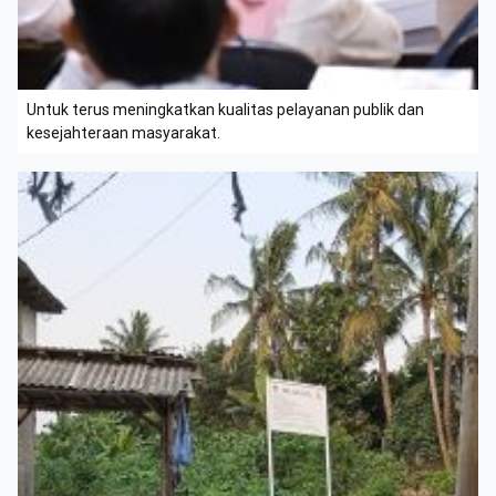
Untuk terus meningkatkan kualitas pelayanan publik dan
kesejahteraan masyarakat.