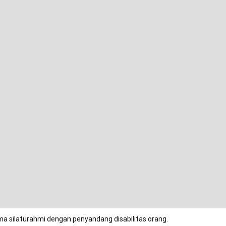
ma silaturahmi dengan penyandang disabilitas orang.