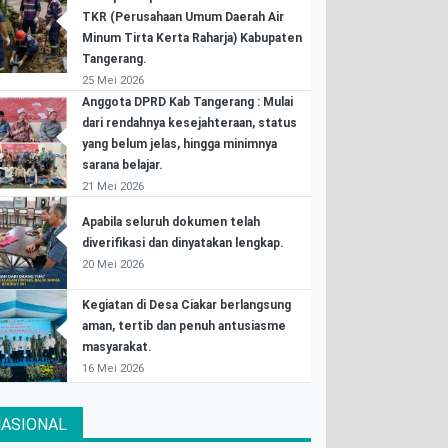
TKR (Perusahaan Umum Daerah Air
Minum Tirta Kerta Raharja) Kabupaten
Tangerang.
25 Mei 2026
Anggota DPRD Kab Tangerang : Mulai
dari rendahnya kesejahteraan, status
yang belum jelas, hingga minimnya
sarana belajar.
21 Mei 2026
Apabila seluruh dokumen telah
diverifikasi dan dinyatakan lengkap.
20 Mei 2026
Kegiatan di Desa Ciakar berlangsung
aman, tertib dan penuh antusiasme
masyarakat.
16 Mei 2026
ASIONAL