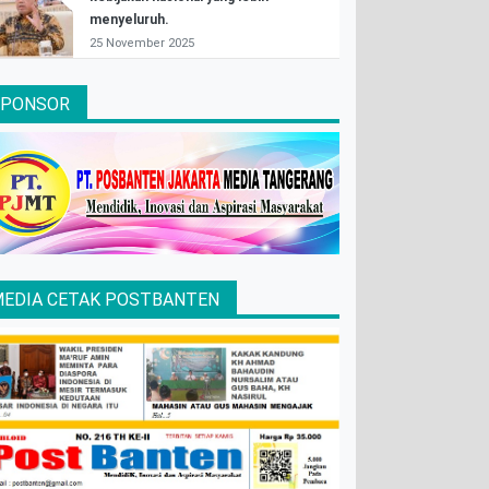
menyeluruh.
25 November 2025
SPONSOR
EDIA CETAK POSTBANTEN