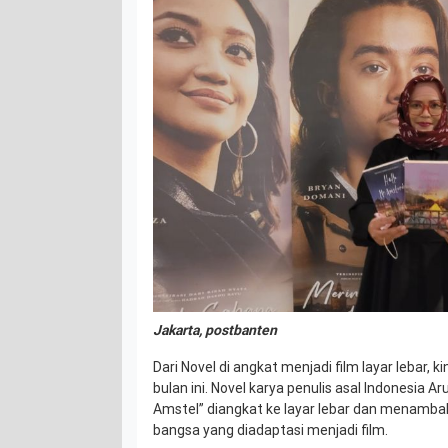
Jakarta, postbanten
Dari Novel di angkat menjadi film layar lebar, k
bulan ini. Novel karya penulis asal Indonesia 
Amstel” diangkat ke layar lebar dan menamba
bangsa yang diadaptasi menjadi film.