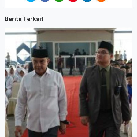
Berita Terkait