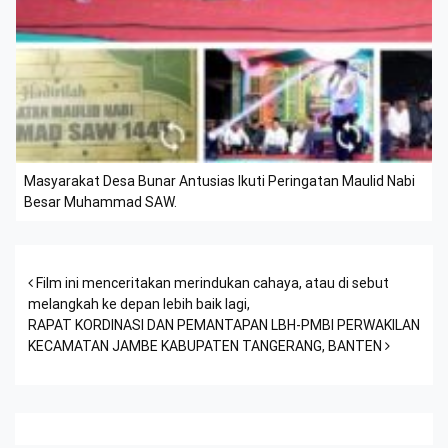
Masyarakat Desa Bunar Antusias Ikuti Peringatan Maulid Nabi
Besar Muhammad SAW.
Post navigation
Film ini menceritakan merindukan cahaya, atau di sebut
melangkah ke depan lebih baik lagi,
RAPAT KORDINASI DAN PEMANTAPAN LBH-PMBI PERWAKILAN
KECAMATAN JAMBE KABUPATEN TANGERANG, BANTEN