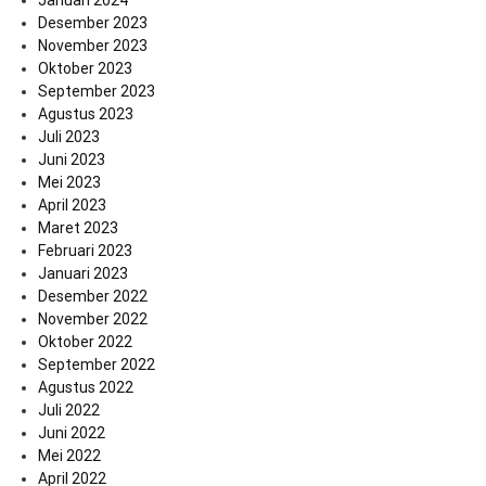
Desember 2023
November 2023
Oktober 2023
September 2023
Agustus 2023
Juli 2023
Juni 2023
Mei 2023
April 2023
Maret 2023
Februari 2023
Januari 2023
Desember 2022
November 2022
Oktober 2022
September 2022
Agustus 2022
Juli 2022
Juni 2022
Mei 2022
April 2022