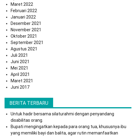
Maret 2022
Februari 2022
Januari 2022
Desember 2021
November 2021
Oktober 2021
September 2021
Agustus 2021
Juli 2021
Juni 2021
Mei 2021
April 2021
Maret 2021
Juni 2017
BERITA TERBARU
Untuk hadir bersama silaturahmi dengan penyandang
disabilitas orang.
Bupati mengingatkan kepada para orang tua, khususnya ibu
yang memiliki bayi dan balita, agar rutin memanfaatkan