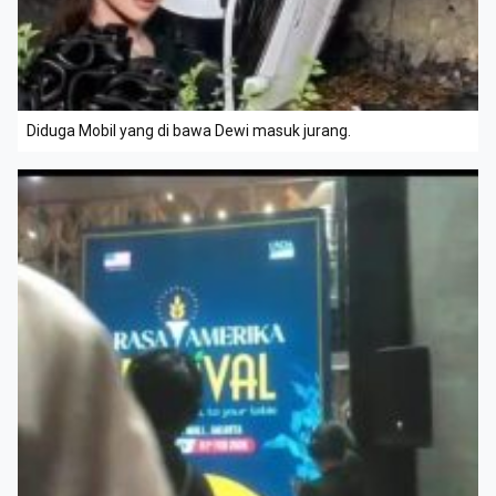
Diduga Mobil yang di bawa Dewi masuk jurang.