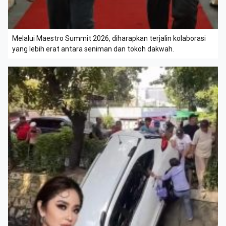
Melalui Maestro Summit 2026, diharapkan terjalin kolaborasi
yang lebih erat antara seniman dan tokoh dakwah.