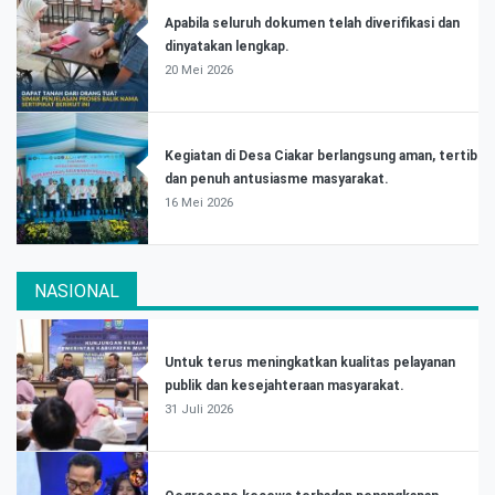
Apabila seluruh dokumen telah diverifikasi dan
dinyatakan lengkap.
20 Mei 2026
Kegiatan di Desa Ciakar berlangsung aman, tertib
dan penuh antusiasme masyarakat.
16 Mei 2026
NASIONAL
Untuk terus meningkatkan kualitas pelayanan
publik dan kesejahteraan masyarakat.
31 Juli 2026