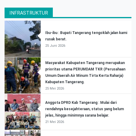
INFRASTRUKTUR
Ibu-ibu : Bupati Tangerang tengoklah jalan kami
rusak berat.
25 Juni 2026
Masyarakat Kabupaten Tangerang merupakan
prioritas utama PERUMDAM TKR (Perusahaan
Umum Daerah Air Minum Tirta Kerta Raharja)
Kabupaten Tangerang.
25 Mei 2026
Anggota DPRD Kab Tangerang : Mulai dari
rendahnya kesejahteraan, status yang belum
jelas, hingga minimnya sarana belajar.
21 Mei 2026