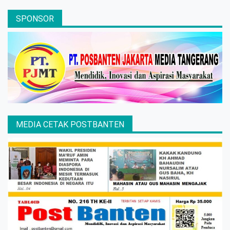
SPONSOR
MEDIA CETAK POSTBANTEN