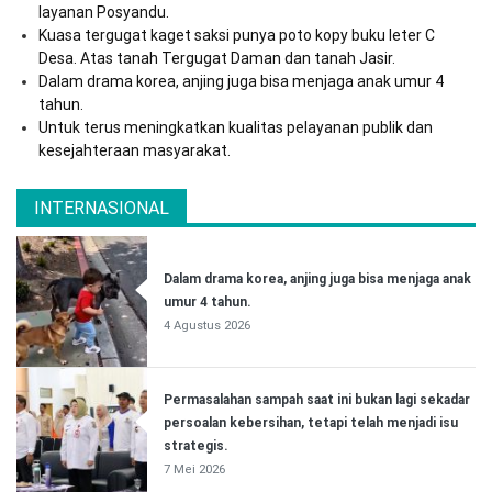
layanan Posyandu.
Kuasa tergugat kaget saksi punya poto kopy buku leter C
Desa. Atas tanah Tergugat Daman dan tanah Jasir.
Dalam drama korea, anjing juga bisa menjaga anak umur 4
tahun.
Untuk terus meningkatkan kualitas pelayanan publik dan
kesejahteraan masyarakat.
INTERNASIONAL
Dalam drama korea, anjing juga bisa menjaga anak
umur 4 tahun.
4 Agustus 2026
Permasalahan sampah saat ini bukan lagi sekadar
persoalan kebersihan, tetapi telah menjadi isu
strategis.
7 Mei 2026