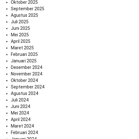
Oktober 2025
September 2025
Agustus 2025
Juli 2025
Juni 2025
Mei 2025
April 2025
Maret 2025
Februari 2025
Januari 2025
Desember 2024
November 2024
Oktober 2024
September 2024
Agustus 2024
Juli 2024
Juni 2024
Mei 2024
April 2024
Maret 2024
Februari 2024
Januari 2024