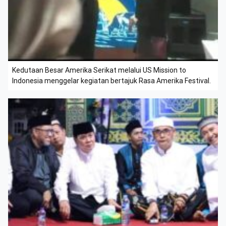
Kedutaan Besar Amerika Serikat melalui US Mission to
Indonesia menggelar kegiatan bertajuk Rasa Amerika Festival.