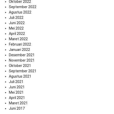
Oktober 2022
September 2022
Agustus 2022
Juli 2022
Juni 2022
Mei 2022
April 2022
Maret 2022
Februari 2022
Januari 2022
Desember 2021
November 2021
Oktober 2021
September 2021
Agustus 2021
Juli 2021
Juni 2021
Mei 2021
April 2021
Maret 2021
Juni 2017