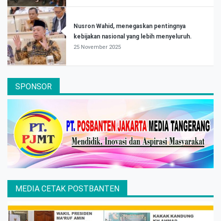
Nusron Wahid, menegaskan pentingnya
kebijakan nasional yang lebih menyeluruh.
25 November 2025
SPONSOR
MEDIA CETAK POSTBANTEN