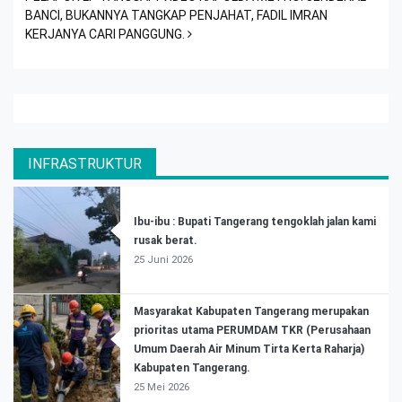
BANCI, BUKANNYA TANGKAP PENJAHAT, FADIL IMRAN
KERJANYA CARI PANGGUNG.
INFRASTRUKTUR
Ibu-ibu : Bupati Tangerang tengoklah jalan kami
rusak berat.
25 Juni 2026
Masyarakat Kabupaten Tangerang merupakan
prioritas utama PERUMDAM TKR (Perusahaan
Umum Daerah Air Minum Tirta Kerta Raharja)
Kabupaten Tangerang.
25 Mei 2026