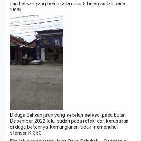
dan bahkan yang belum ada umur 3 bulan sudah pada
rusak.
Diduga Bahkan jalan yang setelah selesai pada bulan
Desember 2022 lalu, sudah pada retak, dan kerusakan
di duga betonnya, kemungkinan tidak memenuhui
standar K-350.