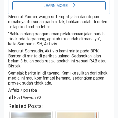
Menurut Yarmin, warga setempat jalan dari depan
rumahnya itu sudah pada retak, bahkan sudah di selen
tetap bertambah lebar.
“Bahkan plang pengumuman pelaksanaan jalan sudah
tidak ada terpasang, apakah itu sudah di mana ya”,
kata Samsudin SH, Aktivis
Menurut Samsudin, Aktivis kami minta pada BPK
Banten di minta di periksa ualang. Sedangkan jalan
belum 3 bulan pada rusak, apakah ini sesuai RAB atau
Bistek.
Semejak berita ini di tayang, Kami kesulitan dari pihak
media ini mau komfirmasi kemana, sedangkan papan
proyek sudah tidak ada.
Arfaiz / postba
Post Views:
390
Related Posts: