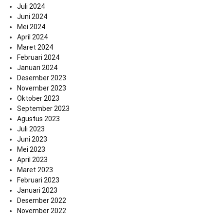
Juli 2024
Juni 2024
Mei 2024
April 2024
Maret 2024
Februari 2024
Januari 2024
Desember 2023
November 2023
Oktober 2023
September 2023
Agustus 2023
Juli 2023
Juni 2023
Mei 2023
April 2023
Maret 2023
Februari 2023
Januari 2023
Desember 2022
November 2022