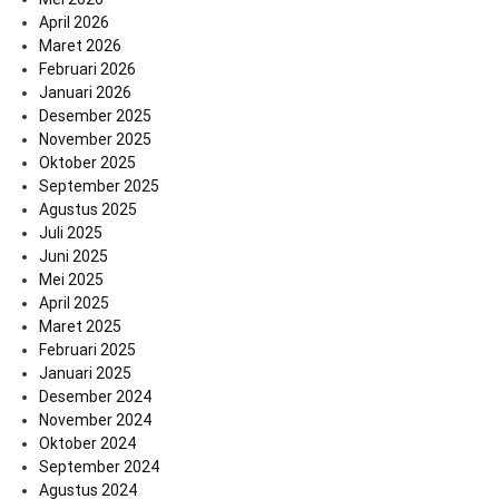
April 2026
Maret 2026
Februari 2026
Januari 2026
Desember 2025
November 2025
Oktober 2025
September 2025
Agustus 2025
Juli 2025
Juni 2025
Mei 2025
April 2025
Maret 2025
Februari 2025
Januari 2025
Desember 2024
November 2024
Oktober 2024
September 2024
Agustus 2024