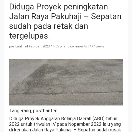
Diduga Proyek peningkatan
Jalan Raya Pakuhaji – Sepatan
sudah pada retak dan
tergelupas.
postbant |
24 Februari 2023, 14:05 pm
| 0 comments | 477 views
Tangerang, postbanten
Diduga Proyek Anggaran Belanja Daerah (ABD) tahun
2022 untuk triwulan IV pada Nopember 2022 lalu yang
di kerjakan Jalan Raya Pakuhaji – Sepatan sudah rusak