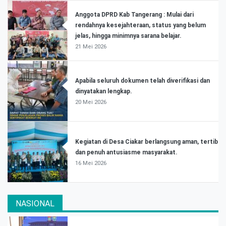
Anggota DPRD Kab Tangerang : Mulai dari
rendahnya kesejahteraan, status yang belum
jelas, hingga minimnya sarana belajar.
21 Mei 2026
Apabila seluruh dokumen telah diverifikasi dan
dinyatakan lengkap.
20 Mei 2026
Kegiatan di Desa Ciakar berlangsung aman, tertib
dan penuh antusiasme masyarakat.
16 Mei 2026
NASIONAL