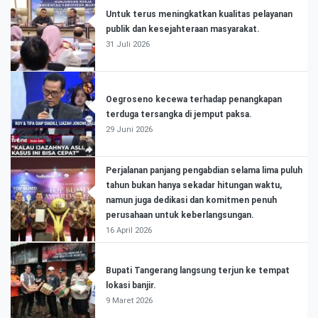
Untuk terus meningkatkan kualitas pelayanan
publik dan kesejahteraan masyarakat.
31 Juli 2026
Oegroseno kecewa terhadap penangkapan
terduga tersangka di jemput paksa.
29 Juni 2026
Perjalanan panjang pengabdian selama lima puluh
tahun bukan hanya sekadar hitungan waktu,
namun juga dedikasi dan komitmen penuh
perusahaan untuk keberlangsungan.
16 April 2026
Bupati Tangerang langsung terjun ke tempat
lokasi banjir.
9 Maret 2026