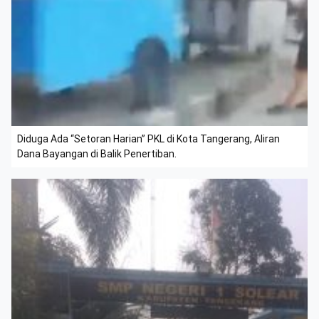
Diduga Ada “Setoran Harian” PKL di Kota Tangerang, Aliran
Dana Bayangan di Balik Penertiban.