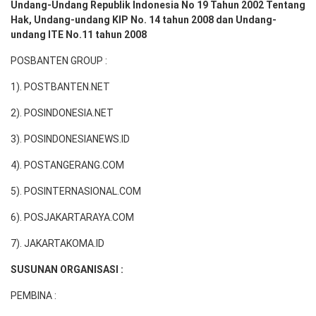
Undang-Undang Republik Indonesia No 19 Tahun 2002 Tentang
Hak, Undang-undang KIP No. 14 tahun 2008 dan Undang-
undang ITE No.11 tahun 2008
POSBANTEN GROUP :
1). POSTBANTEN.NET
2). POSINDONESIA.NET
3). POSINDONESIANEWS.ID
4). POSTANGERANG.COM
5). POSINTERNASIONAL.COM
6). POSJAKARTARAYA.COM
7). JAKARTAKOMA.ID
SUSUNAN ORGANISASI :
PEMBINA :