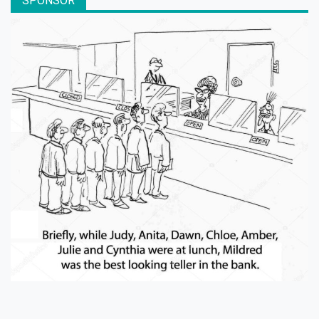
SPONSOR