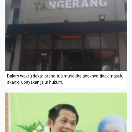
Dalam waktu dekat orang tua murid jika anaknya tidak masuk,
akan di upayakan jalur hukum.