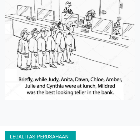
LEGALITAS PERUSAHAAN :