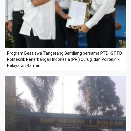
Program Beasiswa Tangerang Gemilang bersama PTDI-STTD,
Politeknik Penerbangan Indonesia (PPI) Curug, dan Politeknik
Pelayaran Banten.