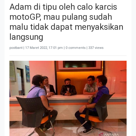
Adam di tipu oleh calo karcis
motoGP, mau pulang sudah
malu tidak dapat menyaksikan
langsung
postbant |
17 Maret 2022, 17:01 pm
| 0 comments | 337 views