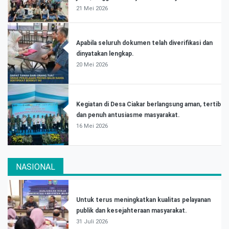
21 Mei 2026
Apabila seluruh dokumen telah diverifikasi dan
dinyatakan lengkap.
20 Mei 2026
Kegiatan di Desa Ciakar berlangsung aman, tertib
dan penuh antusiasme masyarakat.
16 Mei 2026
NASIONAL
Untuk terus meningkatkan kualitas pelayanan
publik dan kesejahteraan masyarakat.
31 Juli 2026