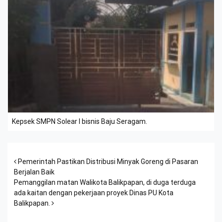
Kepsek SMPN Solear I bisnis Baju Seragam.
Post navigation
Pemerintah Pastikan Distribusi Minyak Goreng di Pasaran
Berjalan Baik
Pemanggilan matan Walikota Balikpapan, di duga terduga
ada kaitan dengan pekerjaan proyek Dinas PU Kota
Balikpapan.