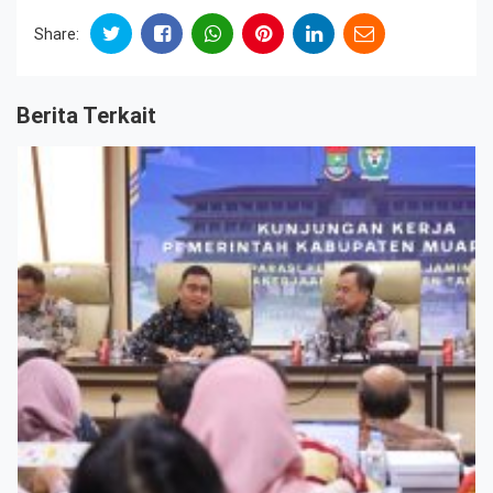
Share:
Berita Terkait