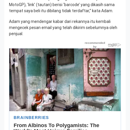
MotoGP), ‘link’ (tautan) berisi ‘barcode’ yang dikasih sama
tempat saya beli itu dibilang tidak terdaftar,” kata Adam.
Adam yang mendengar kabar dari rekannya itu kembali
mengecek pesan email yang telah dikirim sebelumnya oleh
penjual.