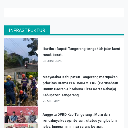
INFRASTRUKTUR
Ibu-ibu : Bupati Tangerang tengoklah jalan kami
rusak berat.
25 Juni 2026
Masyarakat Kabupaten Tangerang merupakan
prioritas utama PERUMDAM TKR (Perusahaan
Umum Daerah Air Minum Tirta Kerta Raharja)
Kabupaten Tangerang.
25 Mei 2026
Anggota DPRD Kab Tangerang : Mulai dari
rendahnya kesejahteraan, status yang belum
jelas, hingga minimnya sarana belajar.