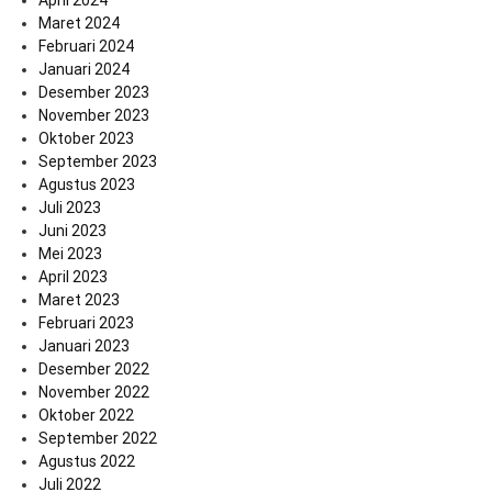
Maret 2024
Februari 2024
Januari 2024
Desember 2023
November 2023
Oktober 2023
September 2023
Agustus 2023
Juli 2023
Juni 2023
Mei 2023
April 2023
Maret 2023
Februari 2023
Januari 2023
Desember 2022
November 2022
Oktober 2022
September 2022
Agustus 2022
Juli 2022