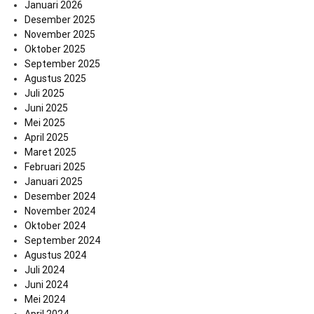
Januari 2026
Desember 2025
November 2025
Oktober 2025
September 2025
Agustus 2025
Juli 2025
Juni 2025
Mei 2025
April 2025
Maret 2025
Februari 2025
Januari 2025
Desember 2024
November 2024
Oktober 2024
September 2024
Agustus 2024
Juli 2024
Juni 2024
Mei 2024
April 2024