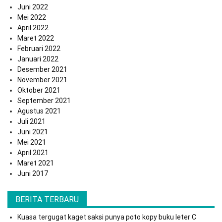
Juni 2022
Mei 2022
April 2022
Maret 2022
Februari 2022
Januari 2022
Desember 2021
November 2021
Oktober 2021
September 2021
Agustus 2021
Juli 2021
Juni 2021
Mei 2021
April 2021
Maret 2021
Juni 2017
BERITA TERBARU
Kuasa tergugat kaget saksi punya poto kopy buku leter C