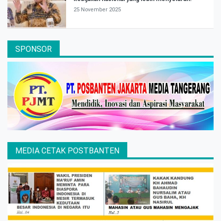
25 November 2025
SPONSOR
MEDIA CETAK POSTBANTEN