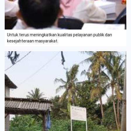
Untuk terus meningkatkan kualitas pelayanan publik dan
kesejahteraan masyarakat.