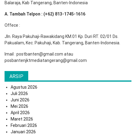
Balaraja, Kab Tangerang, Banten-Indonesia
A. Tambah Telpon : (+62) 813-1745-1616
Offece :
Jln. Raya Pakuhaji-Rawakidang KM.01 Kp. Duri RT. 02/01 Ds.
Pakualam, Kec. Pakuhaji, Kab. Tangerang, Banten-Indonesia.
Imail : postbanten@gmail.com atau
posbantenjktmediatangerang@gmail.com
ARSIP
Agustus 2026
Juli 2026
Juni 2026
Mei 2026
April 2026
Maret 2026
Februari 2026
Januari 2026