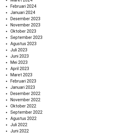
Maret 2024
Februari 2024
Januari 2024
Desember 2023
November 2023
Oktober 2023
September 2023
Agustus 2023
Juli 2023
Juni 2023
Mei 2023
April 2023
Maret 2023
Februari 2023
Januari 2023
Desember 2022
November 2022
Oktober 2022
September 2022
Agustus 2022
Juli 2022
Juni 2022