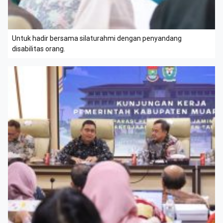
Untuk hadir bersama silaturahmi dengan penyandang
disabilitas orang.