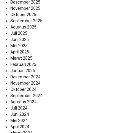
Desember 2025
November 2025
Oktober 2025
September 2025
Agustus 2025
Juli 2025
Juni 2025
Mei 2025
April 2025
Maret 2025
Februari 2025
Januari 2025
Desember 2024
November 2024
Oktober 2024
September 2024
Agustus 2024
Juli 2024
Juni 2024
Mei 2024
April 2024