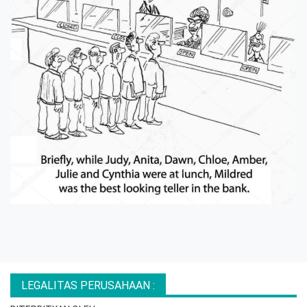
LEGALITAS PERUSAHAAN :