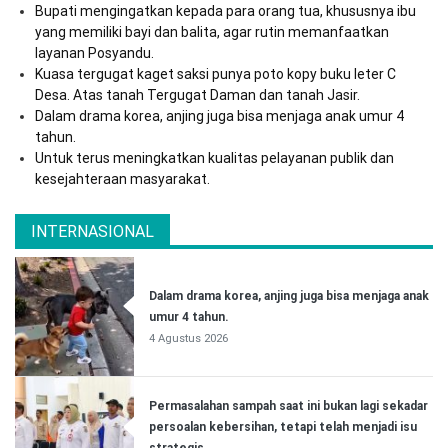
Bupati mengingatkan kepada para orang tua, khususnya ibu
yang memiliki bayi dan balita, agar rutin memanfaatkan
layanan Posyandu.
Kuasa tergugat kaget saksi punya poto kopy buku leter C
Desa. Atas tanah Tergugat Daman dan tanah Jasir.
Dalam drama korea, anjing juga bisa menjaga anak umur 4
tahun.
Untuk terus meningkatkan kualitas pelayanan publik dan
kesejahteraan masyarakat.
INTERNASIONAL
Dalam drama korea, anjing juga bisa menjaga anak
umur 4 tahun.
4 Agustus 2026
Permasalahan sampah saat ini bukan lagi sekadar
persoalan kebersihan, tetapi telah menjadi isu