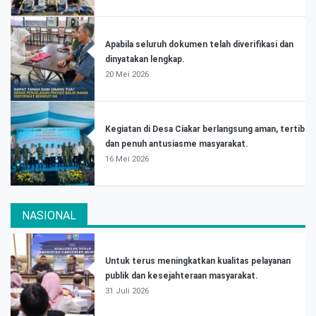
Apabila seluruh dokumen telah diverifikasi dan
dinyatakan lengkap.
20 Mei 2026
Kegiatan di Desa Ciakar berlangsung aman, tertib
dan penuh antusiasme masyarakat.
16 Mei 2026
NASIONAL
Untuk terus meningkatkan kualitas pelayanan
publik dan kesejahteraan masyarakat.
31 Juli 2026