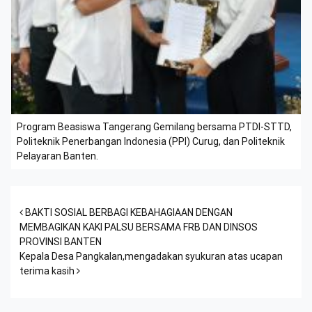
Program Beasiswa Tangerang Gemilang bersama PTDI-STTD,
Politeknik Penerbangan Indonesia (PPI) Curug, dan Politeknik
Pelayaran Banten.
Post navigation
BAKTI SOSIAL BERBAGI KEBAHAGIAAN DENGAN
MEMBAGIKAN KAKI PALSU BERSAMA FRB DAN DINSOS
PROVINSI BANTEN
Kepala Desa Pangkalan,mengadakan syukuran atas ucapan
terima kasih