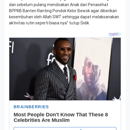
dan sebelum pulang mendoakan Anak dari Penasehat
BPPKB Banten Ranting Pondok Kelor Bewok agar diberikan
kesembuhan oleh Allah SWT sehingga dapat melaksanakan
aktivitas rutin seperti biasa nya” tutup Sidik.