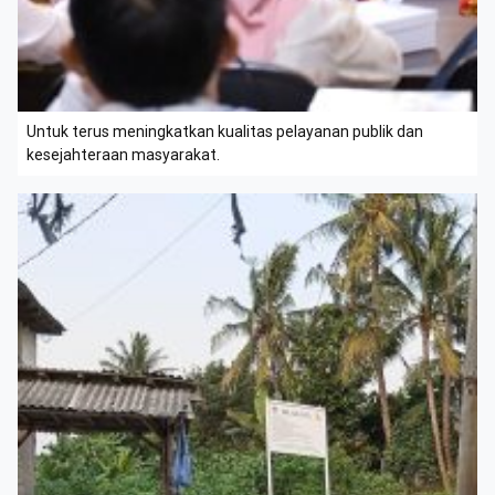
Untuk terus meningkatkan kualitas pelayanan publik dan
kesejahteraan masyarakat.