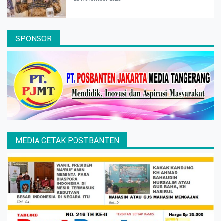
SPONSOR
MEDIA CETAK POSTBANTEN