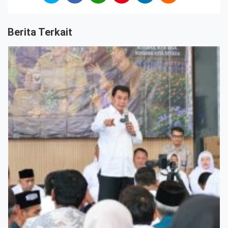
Berita Terkait