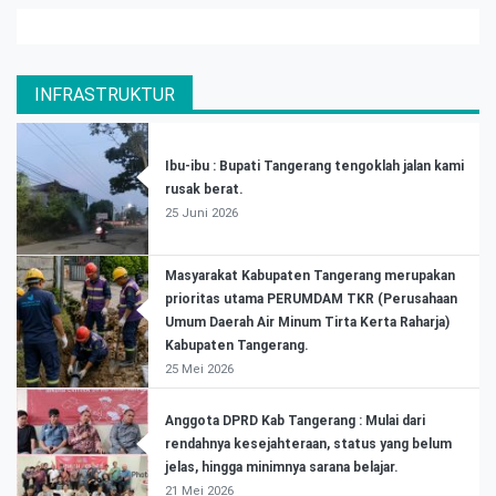
INFRASTRUKTUR
Ibu-ibu : Bupati Tangerang tengoklah jalan kami
rusak berat.
25 Juni 2026
Masyarakat Kabupaten Tangerang merupakan
prioritas utama PERUMDAM TKR (Perusahaan
Umum Daerah Air Minum Tirta Kerta Raharja)
Kabupaten Tangerang.
25 Mei 2026
Anggota DPRD Kab Tangerang : Mulai dari
rendahnya kesejahteraan, status yang belum
jelas, hingga minimnya sarana belajar.
21 Mei 2026