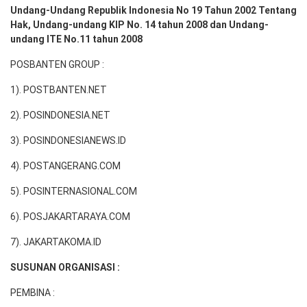
Undang-Undang Republik Indonesia No 19 Tahun 2002 Tentang
Hak, Undang-undang KIP No. 14 tahun 2008 dan Undang-
undang ITE No.11 tahun 2008
POSBANTEN GROUP :
1). POSTBANTEN.NET
2). POSINDONESIA.NET
3). POSINDONESIANEWS.ID
4). POSTANGERANG.COM
5). POSINTERNASIONAL.COM
6). POSJAKARTARAYA.COM
7). JAKARTAKOMA.ID
SUSUNAN ORGANISASI :
PEMBINA :