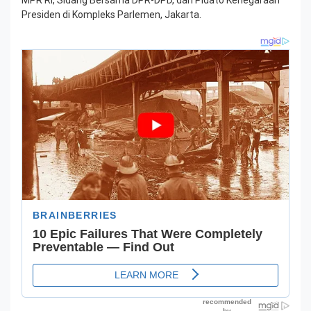
Presiden di Kompleks Parlemen, Jakarta.