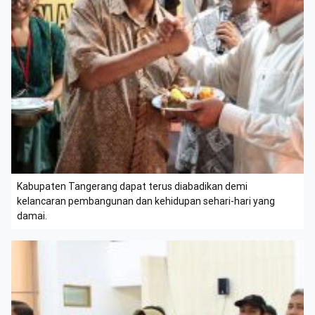
Kabupaten Tangerang dapat terus diabadikan demi
kelancaran pembangunan dan kehidupan sehari-hari yang
damai.