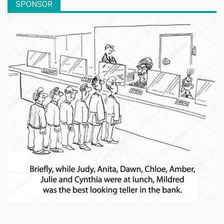
SPONSOR