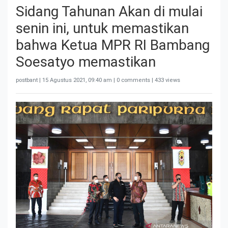
Sidang Tahunan Akan di mulai
senin ini, untuk memastikan
bahwa Ketua MPR RI Bambang
Soesatyo memastikan
postbant |
15 Agustus 2021, 09:40 am
| 0 comments | 433 views