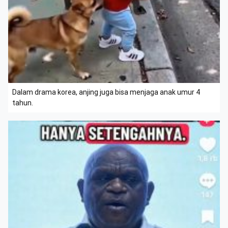
Dalam drama korea, anjing juga bisa menjaga anak umur 4
tahun.