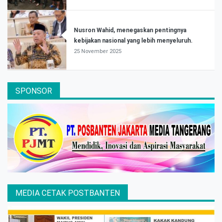
Nusron Wahid, menegaskan pentingnya
kebijakan nasional yang lebih menyeluruh.
25 November 2025
SPONSOR
MEDIA CETAK POSTBANTEN