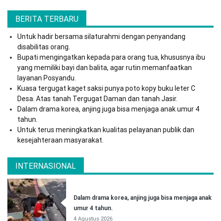
BERITA TERBARU
Untuk hadir bersama silaturahmi dengan penyandang
disabilitas orang.
Bupati mengingatkan kepada para orang tua, khususnya ibu
yang memiliki bayi dan balita, agar rutin memanfaatkan
layanan Posyandu.
Kuasa tergugat kaget saksi punya poto kopy buku leter C
Desa. Atas tanah Tergugat Daman dan tanah Jasir.
Dalam drama korea, anjing juga bisa menjaga anak umur 4
tahun.
Untuk terus meningkatkan kualitas pelayanan publik dan
kesejahteraan masyarakat.
INTERNASIONAL
Dalam drama korea, anjing juga bisa menjaga anak
umur 4 tahun.
4 Agustus 2026