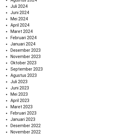
Juli 2024
Juni 2024
Mei 2024
April 2024
Maret 2024
Februari 2024
Januari 2024
Desember 2023
November 2023
Oktober 2023
September 2023
Agustus 2023
Juli 2023
Juni 2023
Mei 2023
April 2023
Maret 2023
Februari 2023
Januari 2023
Desember 2022
November 2022