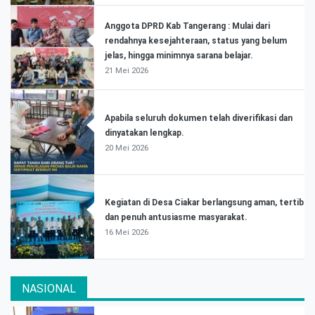
Anggota DPRD Kab Tangerang : Mulai dari
rendahnya kesejahteraan, status yang belum
jelas, hingga minimnya sarana belajar.
21 Mei 2026
Apabila seluruh dokumen telah diverifikasi dan
dinyatakan lengkap.
20 Mei 2026
Kegiatan di Desa Ciakar berlangsung aman, tertib
dan penuh antusiasme masyarakat.
16 Mei 2026
NASIONAL