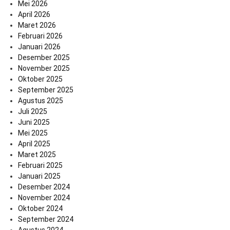
Mei 2026
April 2026
Maret 2026
Februari 2026
Januari 2026
Desember 2025
November 2025
Oktober 2025
September 2025
Agustus 2025
Juli 2025
Juni 2025
Mei 2025
April 2025
Maret 2025
Februari 2025
Januari 2025
Desember 2024
November 2024
Oktober 2024
September 2024
Agustus 2024