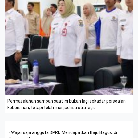
Permasalahan sampah saat ini bukan lagi sekadar persoalan
kebersihan, tetapi telah menjadi isu strategis.
Post navigation
Wajar saja anggota DPRD Mendapatkan Baju Bagus, di