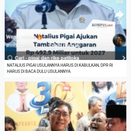
NATALIUS PIGAI USULANNYA HARUS DI KABULKAN, DPR RI
HARUS DI BACA DULU USULANNYA.