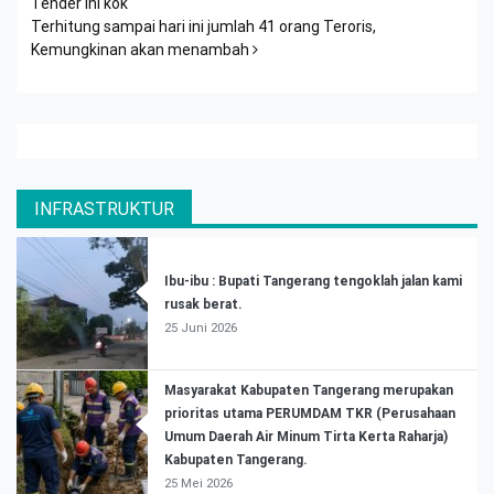
Tender ini kok
Terhitung sampai hari ini jumlah 41 orang Teroris,
Kemungkinan akan menambah
INFRASTRUKTUR
Ibu-ibu : Bupati Tangerang tengoklah jalan kami
rusak berat.
25 Juni 2026
Masyarakat Kabupaten Tangerang merupakan
prioritas utama PERUMDAM TKR (Perusahaan
Umum Daerah Air Minum Tirta Kerta Raharja)
Kabupaten Tangerang.
25 Mei 2026