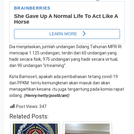
Dia menjelaskan, jumlah undangan Sidang Tahunan MPR RI
mencapai 1.125 undangan, terdiri dari 60 undangan yang
hadir secara fisik, 975 undangan yang hadir secara virtual,
dan 90 undangan “streaming”.
Kata Bamsoet, apakah ada pembahasan tetang covid-19
dan PPKM. tentu kemungkinan akan masuk dan akan
menagarhkan kesana. itu juga tergantung pada komisi rapat
sidang.
(Henry/netty/postb/ant)
Post Views:
347
Related Posts: