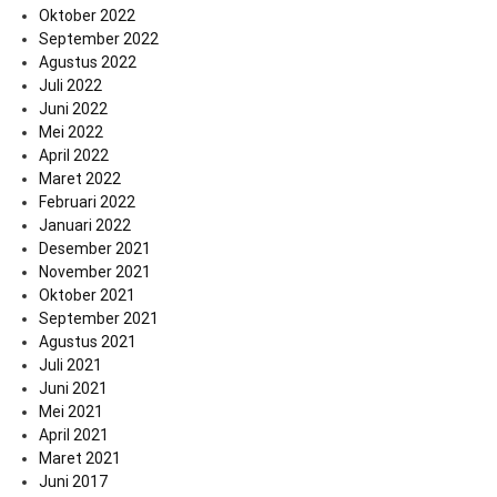
Oktober 2022
September 2022
Agustus 2022
Juli 2022
Juni 2022
Mei 2022
April 2022
Maret 2022
Februari 2022
Januari 2022
Desember 2021
November 2021
Oktober 2021
September 2021
Agustus 2021
Juli 2021
Juni 2021
Mei 2021
April 2021
Maret 2021
Juni 2017