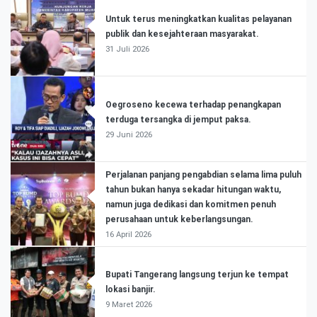
Untuk terus meningkatkan kualitas pelayanan
publik dan kesejahteraan masyarakat.
31 Juli 2026
Oegroseno kecewa terhadap penangkapan
terduga tersangka di jemput paksa.
29 Juni 2026
Perjalanan panjang pengabdian selama lima puluh
tahun bukan hanya sekadar hitungan waktu,
namun juga dedikasi dan komitmen penuh
perusahaan untuk keberlangsungan.
16 April 2026
Bupati Tangerang langsung terjun ke tempat
lokasi banjir.
9 Maret 2026