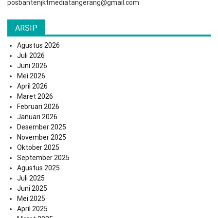
posbantenjktmediatangerang@gmail.com
ARSIP
Agustus 2026
Juli 2026
Juni 2026
Mei 2026
April 2026
Maret 2026
Februari 2026
Januari 2026
Desember 2025
November 2025
Oktober 2025
September 2025
Agustus 2025
Juli 2025
Juni 2025
Mei 2025
April 2025