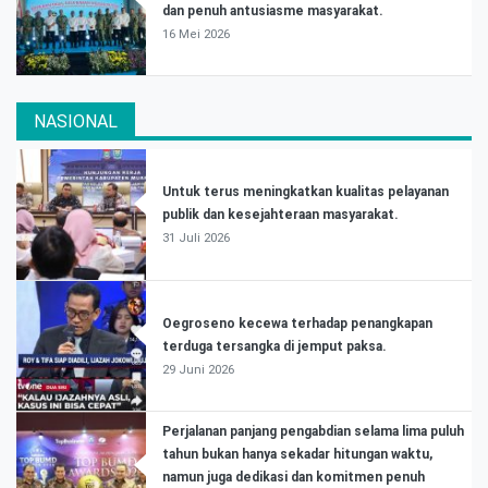
dan penuh antusiasme masyarakat.
16 Mei 2026
NASIONAL
Untuk terus meningkatkan kualitas pelayanan
publik dan kesejahteraan masyarakat.
31 Juli 2026
Oegroseno kecewa terhadap penangkapan
terduga tersangka di jemput paksa.
29 Juni 2026
Perjalanan panjang pengabdian selama lima puluh
tahun bukan hanya sekadar hitungan waktu,
namun juga dedikasi dan komitmen penuh