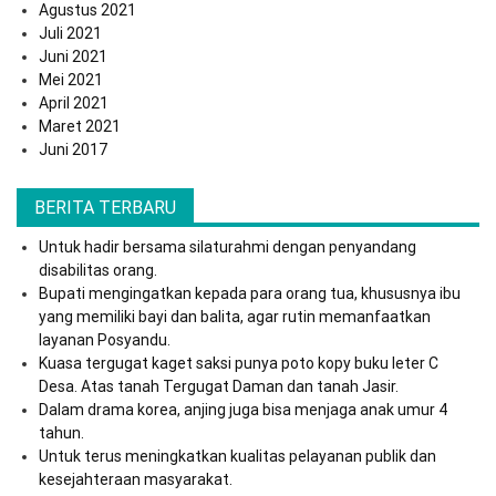
Agustus 2021
Juli 2021
Juni 2021
Mei 2021
April 2021
Maret 2021
Juni 2017
BERITA TERBARU
Untuk hadir bersama silaturahmi dengan penyandang
disabilitas orang.
Bupati mengingatkan kepada para orang tua, khususnya ibu
yang memiliki bayi dan balita, agar rutin memanfaatkan
layanan Posyandu.
Kuasa tergugat kaget saksi punya poto kopy buku leter C
Desa. Atas tanah Tergugat Daman dan tanah Jasir.
Dalam drama korea, anjing juga bisa menjaga anak umur 4
tahun.
Untuk terus meningkatkan kualitas pelayanan publik dan
kesejahteraan masyarakat.