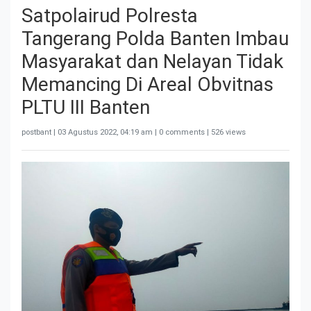
Satpolairud Polresta
Tangerang Polda Banten Imbau
Masyarakat dan Nelayan Tidak
Memancing Di Areal Obvitnas
PLTU III Banten
postbant |
03 Agustus 2022, 04:19 am
| 0 comments | 526 views