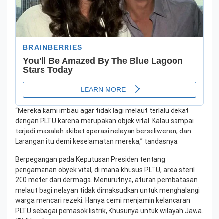
“Mereka kami imbau agar tidak lagi melaut terlalu dekat
dengan PLTU karena merupakan objek vital. Kalau sampai
terjadi masalah akibat operasi nelayan berseliweran, dan
Larangan itu demi keselamatan mereka,” tandasnya.
Berpegangan pada Keputusan Presiden tentang
pengamanan obyek vital, di mana khusus PLTU, area steril
200 meter dari dermaga. Menurutnya, aturan pembatasan
melaut bagi nelayan tidak dimaksudkan untuk menghalangi
warga mencari rezeki. Hanya demi menjamin kelancaran
PLTU sebagai pemasok listrik, Khusunya untuk wilayah Jawa.