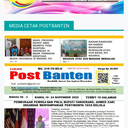
MEDIA CETAK POSTBANTEN