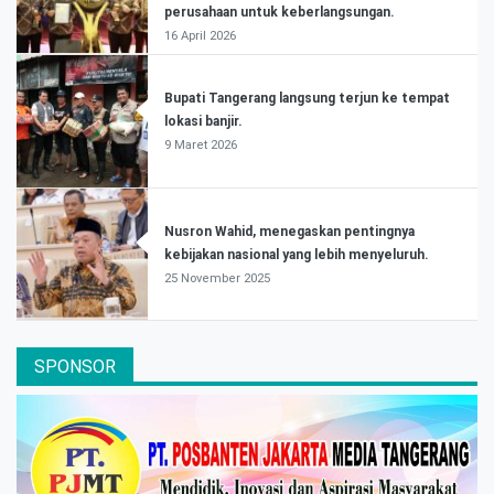
perusahaan untuk keberlangsungan.
16 April 2026
Bupati Tangerang langsung terjun ke tempat
lokasi banjir.
9 Maret 2026
Nusron Wahid, menegaskan pentingnya
kebijakan nasional yang lebih menyeluruh.
25 November 2025
SPONSOR