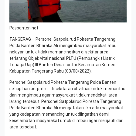
Posbanten.net
TANGERAG – Personel Satpolairud Polresta Tangerang
Polda Banten Bharaka Ali mengimbau masyarakat atau
nelayan untuk tidak memancing ikan di sekitar area
terlarang Objek vital nasional PLTU (Pembangkit Listrik
Tenaga Uap) III Banten Desa Lontar Kecamatan Kemeri
Kabupaten Tangerang Rabu (03/08/2022).
Personel Satpolairud Polresta Tangerang Polda Banten
setiap hari berpatroli di sekitaran obvitnas untuk memantau
dan mengimbau agar masyarakat tidak mendekati area
larang tersebut. Personel Satpolairud Polresta Tangerang
Polda Banten Bharaka Ali mengatakan jika ada masyarakat
yang kedapatan memancing untuk diingatkan demi
keselamatan masyarakat untuk diimbau agar menjauh dari
area tersebut.