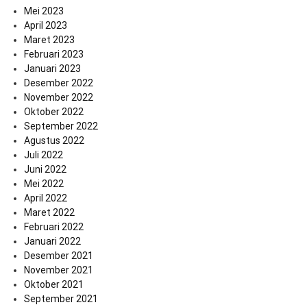
Mei 2023
April 2023
Maret 2023
Februari 2023
Januari 2023
Desember 2022
November 2022
Oktober 2022
September 2022
Agustus 2022
Juli 2022
Juni 2022
Mei 2022
April 2022
Maret 2022
Februari 2022
Januari 2022
Desember 2021
November 2021
Oktober 2021
September 2021