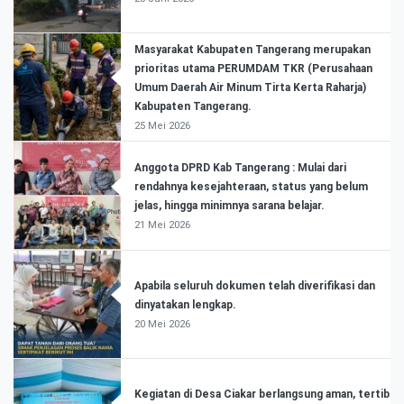
Masyarakat Kabupaten Tangerang merupakan
prioritas utama PERUMDAM TKR (Perusahaan
Umum Daerah Air Minum Tirta Kerta Raharja)
Kabupaten Tangerang.
25 Mei 2026
Anggota DPRD Kab Tangerang : Mulai dari
rendahnya kesejahteraan, status yang belum
jelas, hingga minimnya sarana belajar.
21 Mei 2026
Apabila seluruh dokumen telah diverifikasi dan
dinyatakan lengkap.
20 Mei 2026
Kegiatan di Desa Ciakar berlangsung aman, tertib