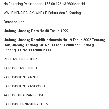
No Rekening Perusahaan : 155 00 126 43 980 Mandiri.,
WAJIB KENA PAJAK (WKP), E-Faktur dan E-Katalog
Berdasarkan :
Undang-Undang Pers No 40 Tahun 1999
Undang-Undang Republik Indonesia No 19 Tahun 2002 Tentang
Hak, Undang-undang KIP No. 14 tahun 2008 dan Undang-
undang ITE No.11 tahun 2008
POSBANTEN GROUP :
1). POSTBANTEN.NET
2). POSINDONESIA.NET
3). POSINDONESIANEWS.ID
4). POSTANGERANG.COM
5). POSINTERNASIONAL.COM