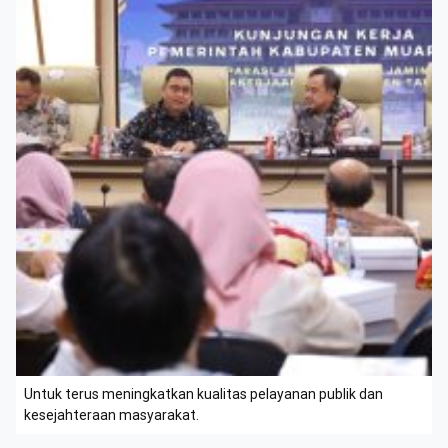
Untuk terus meningkatkan kualitas pelayanan publik dan
kesejahteraan masyarakat.