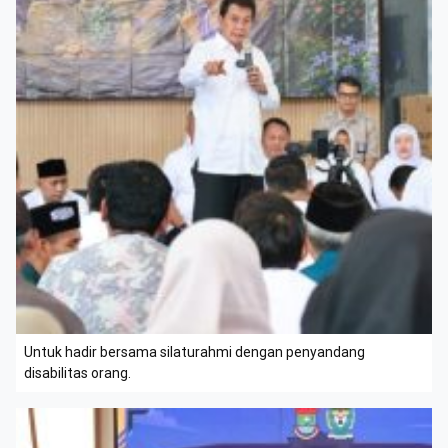
Untuk hadir bersama silaturahmi dengan penyandang
disabilitas orang.