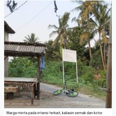
Warga minta pada intansi terkait, kaliasin semak dan kotor.