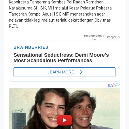
Kapolresta Tangerang Kombes Pol Raden Romdhon
Natakusuma SH, SIK, MH melalui Kasat Polairud Polresta
Tangeran Kompol Agus H S.E MIP menerangkan agar
nelayan tidak lagi melaut terlalu dekat dengan Obvitnas
PLTU.