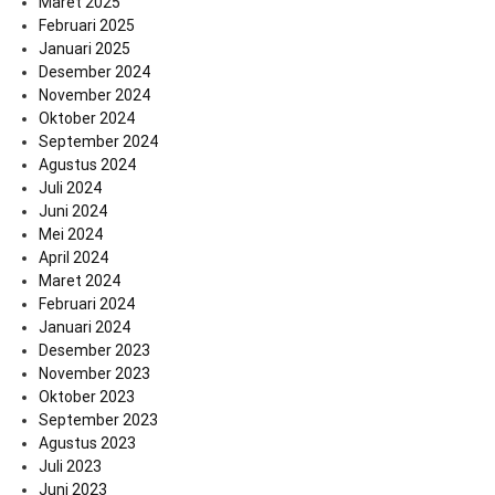
Maret 2025
Februari 2025
Januari 2025
Desember 2024
November 2024
Oktober 2024
September 2024
Agustus 2024
Juli 2024
Juni 2024
Mei 2024
April 2024
Maret 2024
Februari 2024
Januari 2024
Desember 2023
November 2023
Oktober 2023
September 2023
Agustus 2023
Juli 2023
Juni 2023