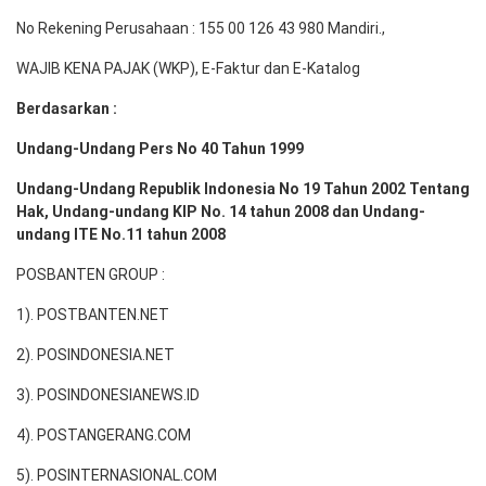
No Rekening Perusahaan : 155 00 126 43 980 Mandiri.,
WAJIB KENA PAJAK (WKP), E-Faktur dan E-Katalog
Berdasarkan :
Undang-Undang Pers No 40 Tahun 1999
Undang-Undang Republik Indonesia No 19 Tahun 2002 Tentang
Hak, Undang-undang KIP No. 14 tahun 2008 dan Undang-
undang ITE No.11 tahun 2008
POSBANTEN GROUP :
1). POSTBANTEN.NET
2). POSINDONESIA.NET
3). POSINDONESIANEWS.ID
4). POSTANGERANG.COM
5). POSINTERNASIONAL.COM