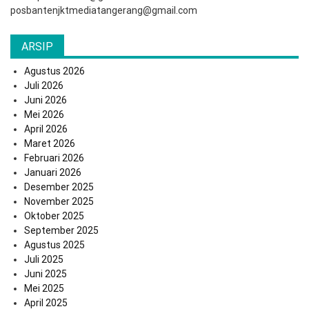
posbantenjktmediatangerang@gmail.com
ARSIP
Agustus 2026
Juli 2026
Juni 2026
Mei 2026
April 2026
Maret 2026
Februari 2026
Januari 2026
Desember 2025
November 2025
Oktober 2025
September 2025
Agustus 2025
Juli 2025
Juni 2025
Mei 2025
April 2025