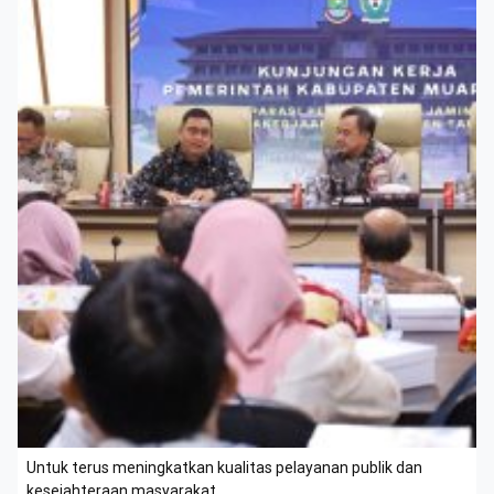
Untuk terus meningkatkan kualitas pelayanan publik dan
kesejahteraan masyarakat.