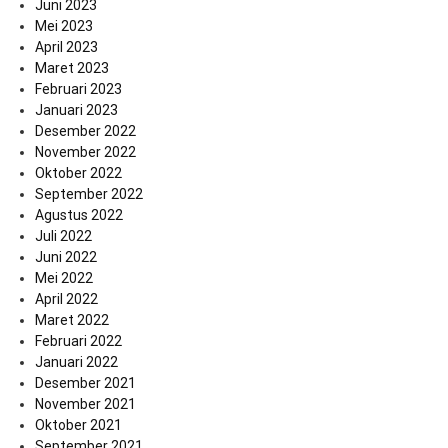
Juni 2023
Mei 2023
April 2023
Maret 2023
Februari 2023
Januari 2023
Desember 2022
November 2022
Oktober 2022
September 2022
Agustus 2022
Juli 2022
Juni 2022
Mei 2022
April 2022
Maret 2022
Februari 2022
Januari 2022
Desember 2021
November 2021
Oktober 2021
September 2021