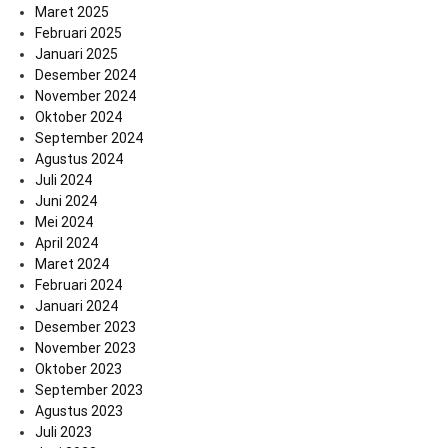
Maret 2025
Februari 2025
Januari 2025
Desember 2024
November 2024
Oktober 2024
September 2024
Agustus 2024
Juli 2024
Juni 2024
Mei 2024
April 2024
Maret 2024
Februari 2024
Januari 2024
Desember 2023
November 2023
Oktober 2023
September 2023
Agustus 2023
Juli 2023