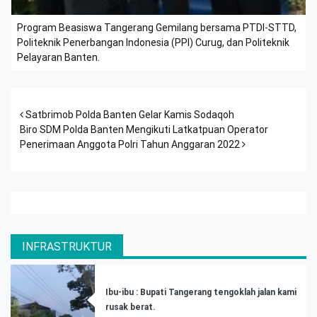
Program Beasiswa Tangerang Gemilang bersama PTDI-STTD,
Politeknik Penerbangan Indonesia (PPI) Curug, dan Politeknik
Pelayaran Banten.
Post navigation
Satbrimob Polda Banten Gelar Kamis Sodaqoh
Biro SDM Polda Banten Mengikuti Latkatpuan Operator
Penerimaan Anggota Polri Tahun Anggaran 2022
INFRASTRUKTUR
Ibu-ibu : Bupati Tangerang tengoklah jalan kami
rusak berat.