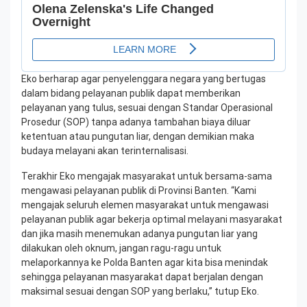
Eko berharap agar penyelenggara negara yang bertugas
dalam bidang pelayanan publik dapat memberikan
pelayanan yang tulus, sesuai dengan Standar Operasional
Prosedur (SOP) tanpa adanya tambahan biaya diluar
ketentuan atau pungutan liar, dengan demikian maka
budaya melayani akan terinternalisasi.
Terakhir Eko mengajak masyarakat untuk bersama-sama
mengawasi pelayanan publik di Provinsi Banten. “Kami
mengajak seluruh elemen masyarakat untuk mengawasi
pelayanan publik agar bekerja optimal melayani masyarakat
dan jika masih menemukan adanya pungutan liar yang
dilakukan oleh oknum, jangan ragu-ragu untuk
melaporkannya ke Polda Banten agar kita bisa menindak
sehingga pelayanan masyarakat dapat berjalan dengan
maksimal sesuai dengan SOP yang berlaku,” tutup Eko.