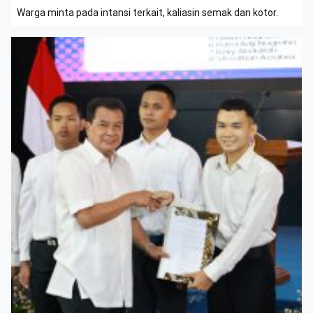
Warga minta pada intansi terkait, kaliasin semak dan kotor.