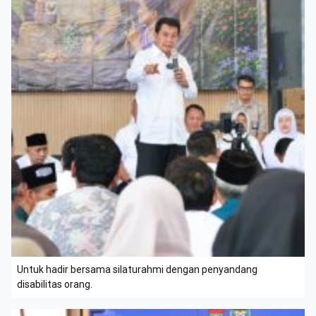
Untuk hadir bersama silaturahmi dengan penyandang
disabilitas orang.