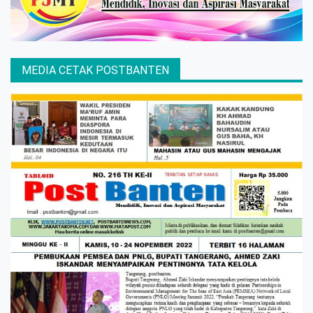
MEDIA CETAK POSTBANTEN