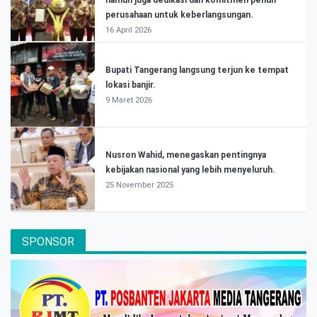
perusahaan untuk keberlangsungan.
16 April 2026
Bupati Tangerang langsung terjun ke tempat
lokasi banjir.
9 Maret 2026
Nusron Wahid, menegaskan pentingnya
kebijakan nasional yang lebih menyeluruh.
25 November 2025
SPONSOR