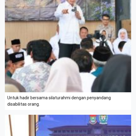
Untuk hadir bersama silaturahmi dengan penyandang
disabilitas orang.