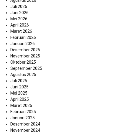
Agustus 2026
Juli 2026
Juni 2026
Mei 2026
April 2026
Maret 2026
Februari 2026
Januari 2026
Desember 2025
November 2025
Oktober 2025
September 2025
Agustus 2025
Juli 2025
Juni 2025
Mei 2025
April 2025
Maret 2025
Februari 2025
Januari 2025
Desember 2024
November 2024