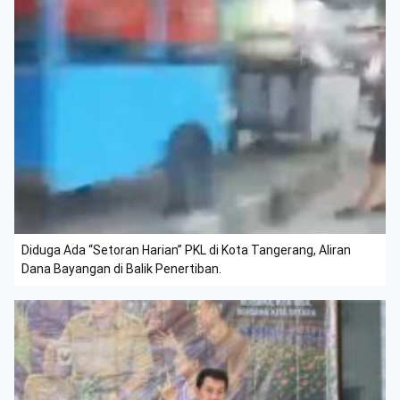
Diduga Ada “Setoran Harian” PKL di Kota Tangerang, Aliran
Dana Bayangan di Balik Penertiban.