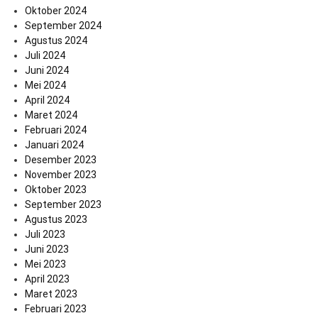
Oktober 2024
September 2024
Agustus 2024
Juli 2024
Juni 2024
Mei 2024
April 2024
Maret 2024
Februari 2024
Januari 2024
Desember 2023
November 2023
Oktober 2023
September 2023
Agustus 2023
Juli 2023
Juni 2023
Mei 2023
April 2023
Maret 2023
Februari 2023