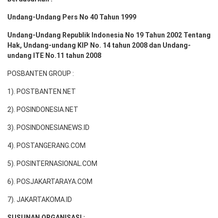
Undang-Undang Pers No 40 Tahun 1999
Undang-Undang Republik Indonesia No 19 Tahun 2002 Tentang
Hak, Undang-undang KIP No. 14 tahun 2008 dan Undang-
undang ITE No.11 tahun 2008
POSBANTEN GROUP :
1). POSTBANTEN.NET
2). POSINDONESIA.NET
3). POSINDONESIANEWS.ID
4). POSTANGERANG.COM
5). POSINTERNASIONAL.COM
6). POSJAKARTARAYA.COM
7). JAKARTAKOMA.ID
SUSUNAN ORGANISASI :