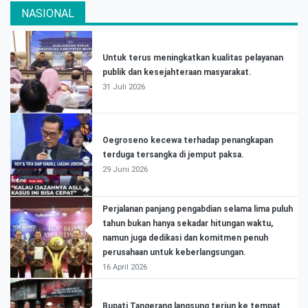
NASIONAL
Untuk terus meningkatkan kualitas pelayanan
publik dan kesejahteraan masyarakat.
31 Juli 2026
Oegroseno kecewa terhadap penangkapan
terduga tersangka di jemput paksa.
29 Juni 2026
Perjalanan panjang pengabdian selama lima puluh
tahun bukan hanya sekadar hitungan waktu,
namun juga dedikasi dan komitmen penuh
perusahaan untuk keberlangsungan.
16 April 2026
Bupati Tangerang langsung terjun ke tempat