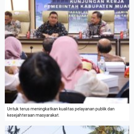
Untuk terus meningkatkan kualitas pelayanan publik dan
kesejahteraan masyarakat.