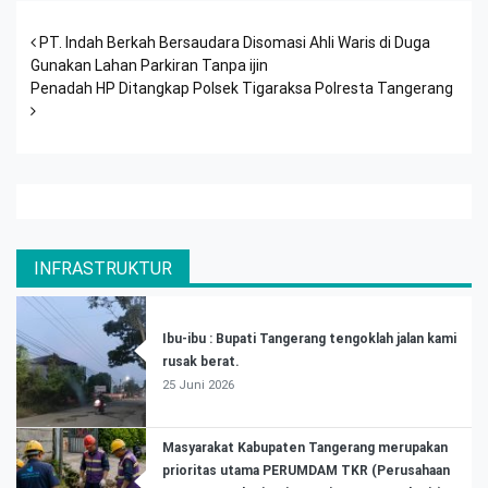
Post navigation
PT. Indah Berkah Bersaudara Disomasi Ahli Waris di Duga
Gunakan Lahan Parkiran Tanpa ijin
Penadah HP Ditangkap Polsek Tigaraksa Polresta Tangerang
INFRASTRUKTUR
Ibu-ibu : Bupati Tangerang tengoklah jalan kami
rusak berat.
25 Juni 2026
Masyarakat Kabupaten Tangerang merupakan
prioritas utama PERUMDAM TKR (Perusahaan