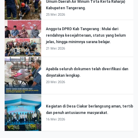
Umum Daerah Air Minum Tirta Kerta Raharja)
Kabupaten Tangerang.
25 Mei 2026
Anggota DPRD Kab Tangerang : Mulai dari
rendahnya kesejahteraan, status yang belum
jelas, hingga minimnya sarana belajar.
21 Mei 2026
Apabila seluruh dokumen telah diverifikasi dan
dinyatakan lengkap.
20 Mei 2026
Kegiatan di Desa Ciakar berlangsung aman, tertib
dan penuh antusiasme masyarakat.
16 Mei 2026