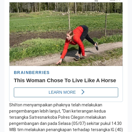
Shilton menyampaikan pihaknya telah melakukan
pengembangan lebih lanjut, “Dari keterangan kedua
tersangka Satresnarkoba Polres Cilegon melakukan
pengembangan dan pada Selasa (05/07) sekitar pukul 14.30
WIB tim melakukan penangkapan terhadap tersangka IG (40)