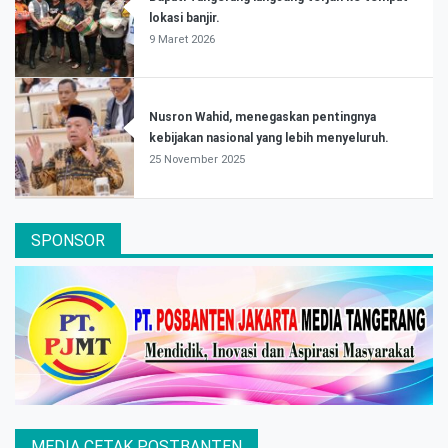
lokasi banjir.
9 Maret 2026
Nusron Wahid, menegaskan pentingnya
kebijakan nasional yang lebih menyeluruh.
25 November 2025
SPONSOR
MEDIA CETAK POSTBANTEN