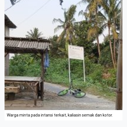
Warga minta pada intansi terkait, kaliasin semak dan kotor.