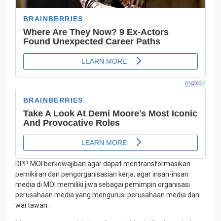
DPP MOI berkewajiban agar dapat mentransformasikan
pemikiran dan pengorganisasian kerja, agar insan-insan
media di MOI memiliki jiwa sebagai pemimpin organisasi
perusahaan media yang mengurusi perusahaan media dan
wartawan.