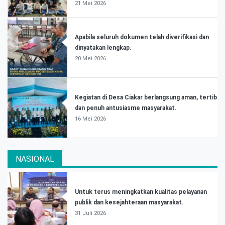
21 Mei 2026
Apabila seluruh dokumen telah diverifikasi dan
dinyatakan lengkap.
20 Mei 2026
Kegiatan di Desa Ciakar berlangsung aman, tertib
dan penuh antusiasme masyarakat.
16 Mei 2026
NASIONAL
Untuk terus meningkatkan kualitas pelayanan
publik dan kesejahteraan masyarakat.
31 Juli 2026