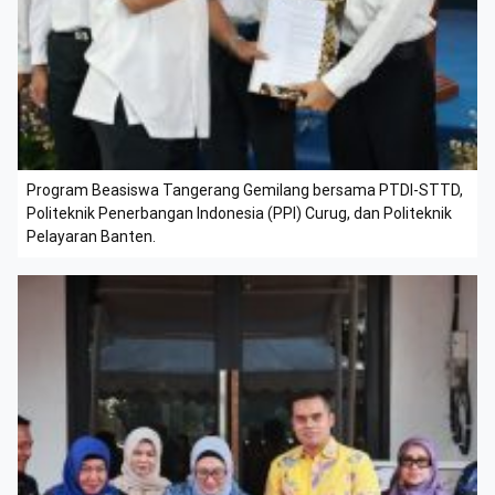
Program Beasiswa Tangerang Gemilang bersama PTDI-STTD,
Politeknik Penerbangan Indonesia (PPI) Curug, dan Politeknik
Pelayaran Banten.