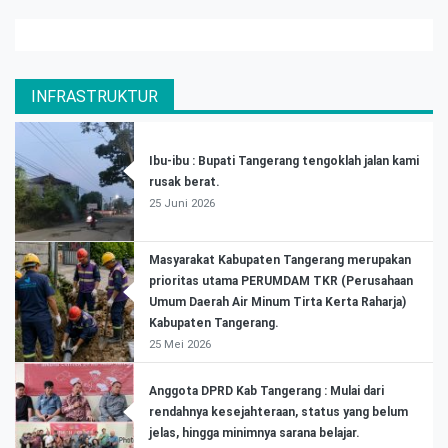
INFRASTRUKTUR
Ibu-ibu : Bupati Tangerang tengoklah jalan kami
rusak berat.
25 Juni 2026
Masyarakat Kabupaten Tangerang merupakan
prioritas utama PERUMDAM TKR (Perusahaan
Umum Daerah Air Minum Tirta Kerta Raharja)
Kabupaten Tangerang.
25 Mei 2026
Anggota DPRD Kab Tangerang : Mulai dari
rendahnya kesejahteraan, status yang belum
jelas, hingga minimnya sarana belajar.