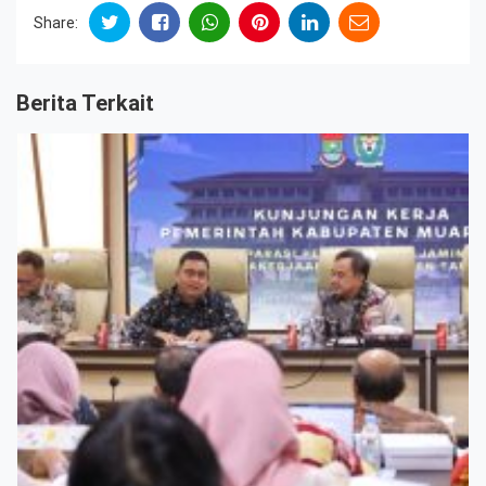
Share:
Berita Terkait