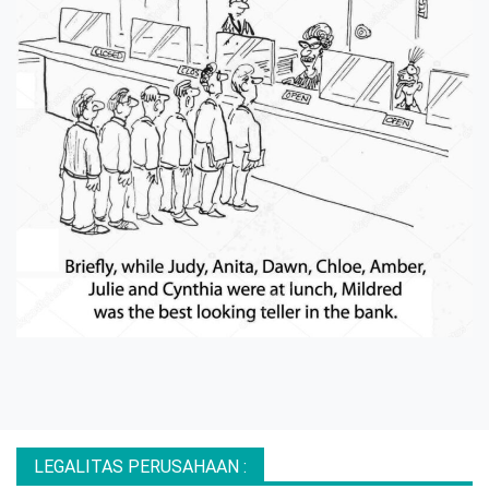
LEGALITAS PERUSAHAAN :