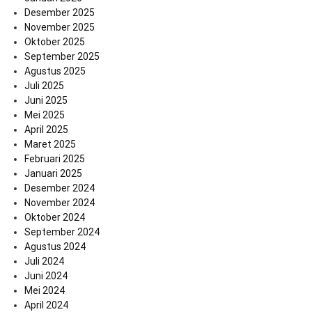
Desember 2025
November 2025
Oktober 2025
September 2025
Agustus 2025
Juli 2025
Juni 2025
Mei 2025
April 2025
Maret 2025
Februari 2025
Januari 2025
Desember 2024
November 2024
Oktober 2024
September 2024
Agustus 2024
Juli 2024
Juni 2024
Mei 2024
April 2024