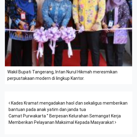
Wakil Bupati Tangerang, Intan Nurul Hikmah meresmikan
perpustakaan modern di lingkup Kantor.
Post navigation
Kades Kramat mengadakan haol ďan sekaligus memberikan
bantuan pada anak yatim dan janda tua
Camat Purwakarta ” Berpesan Kelurahan Semangat Kerja
Memberikan Pelayanan Maksimal Kepada Masyarakat