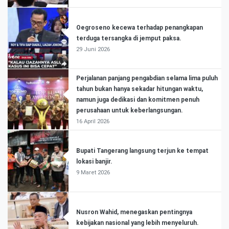
Oegroseno kecewa terhadap penangkapan
terduga tersangka di jemput paksa.
29 Juni 2026
Perjalanan panjang pengabdian selama lima puluh
tahun bukan hanya sekadar hitungan waktu,
namun juga dedikasi dan komitmen penuh
perusahaan untuk keberlangsungan.
16 April 2026
Bupati Tangerang langsung terjun ke tempat
lokasi banjir.
9 Maret 2026
Nusron Wahid, menegaskan pentingnya
kebijakan nasional yang lebih menyeluruh.