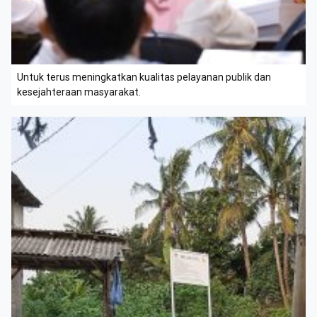
Untuk terus meningkatkan kualitas pelayanan publik dan
kesejahteraan masyarakat.