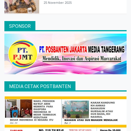
25 November 2025
SPONSOR
MEDIA CETAK POSTBANTEN