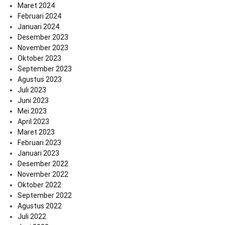
Maret 2024
Februari 2024
Januari 2024
Desember 2023
November 2023
Oktober 2023
September 2023
Agustus 2023
Juli 2023
Juni 2023
Mei 2023
April 2023
Maret 2023
Februari 2023
Januari 2023
Desember 2022
November 2022
Oktober 2022
September 2022
Agustus 2022
Juli 2022