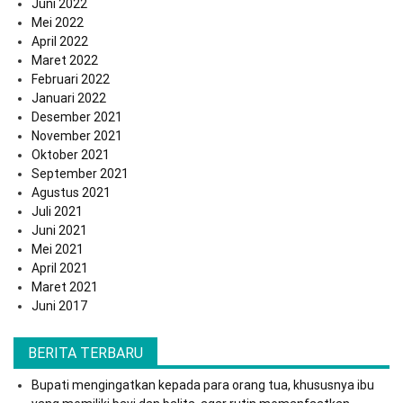
Juni 2022
Mei 2022
April 2022
Maret 2022
Februari 2022
Januari 2022
Desember 2021
November 2021
Oktober 2021
September 2021
Agustus 2021
Juli 2021
Juni 2021
Mei 2021
April 2021
Maret 2021
Juni 2017
BERITA TERBARU
Bupati mengingatkan kepada para orang tua, khususnya ibu