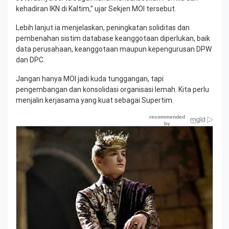
kehadiran IKN di Kaltim,” ujar Sekjen MOI tersebut.
Lebih lanjut ia menjelaskan, peningkatan soliditas dan
pembenahan sistim database keanggotaan diperlukan, baik
data perusahaan, keanggotaan maupun kepengurusan DPW
dan DPC.
Jangan hanya MOI jadi kuda tunggangan, tapi
pengembangan dan konsolidasi organisasi lemah. Kita perlu
menjalin kerjasama yang kuat sebagai Supertim.