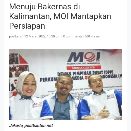
Menuju Rakernas di
Kalimantan, MOI Mantapkan
Persiapan
postbant |
12 Maret 2022, 13:30 pm
| 0 comments | 501 views
Jakarta, postbanten.net