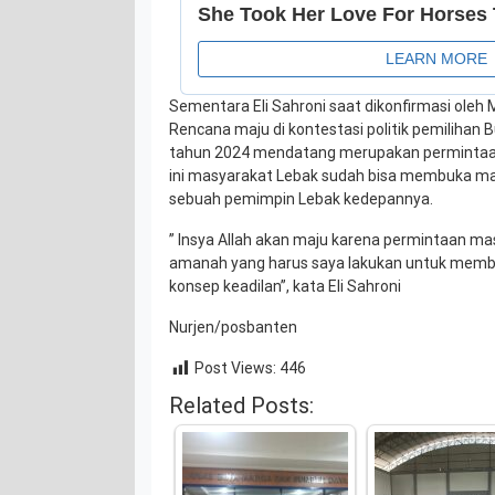
Sementara Eli Sahroni saat dikonfirmasi oleh
Rencana maju di kontestasi politik pemilihan 
tahun 2024 mendatang merupakan permintaa
ini masyarakat Lebak sudah bisa membuka ma
sebuah pemimpin Lebak kedepannya.
” Insya Allah akan maju karena permintaan ma
amanah yang harus saya lakukan untuk memb
konsep keadilan”, kata Eli Sahroni
Nurjen/posbanten
Post Views:
446
Related Posts: