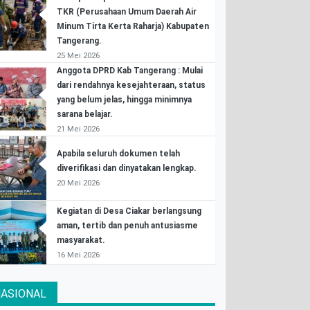
TKR (Perusahaan Umum Daerah Air
Minum Tirta Kerta Raharja) Kabupaten
Tangerang.
25 Mei 2026
Anggota DPRD Kab Tangerang : Mulai
dari rendahnya kesejahteraan, status
yang belum jelas, hingga minimnya
sarana belajar.
21 Mei 2026
Apabila seluruh dokumen telah
diverifikasi dan dinyatakan lengkap.
20 Mei 2026
Kegiatan di Desa Ciakar berlangsung
aman, tertib dan penuh antusiasme
masyarakat.
16 Mei 2026
ASIONAL