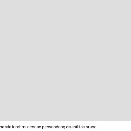
ma silaturahmi dengan penyandang disabilitas orang.