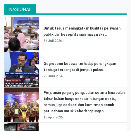
NASIONAL
Untuk terus meningkatkan kualitas pelayanan
publik dan kesejahteraan masyarakat.
31 Juli 2026
Oegroseno kecewa terhadap penangkapan
terduga tersangka di jemput paksa.
29 Juni 2026
Perjalanan panjang pengabdian selama lima puluh
tahun bukan hanya sekadar hitungan waktu,
namun juga dedikasi dan komitmen penuh
perusahaan untuk keberlangsungan.
16 April 2026