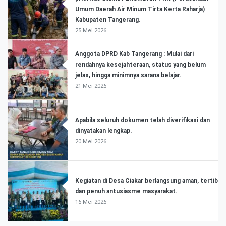
Umum Daerah Air Minum Tirta Kerta Raharja)
Kabupaten Tangerang.
25 Mei 2026
Anggota DPRD Kab Tangerang : Mulai dari
rendahnya kesejahteraan, status yang belum
jelas, hingga minimnya sarana belajar.
21 Mei 2026
Apabila seluruh dokumen telah diverifikasi dan
dinyatakan lengkap.
20 Mei 2026
Kegiatan di Desa Ciakar berlangsung aman, tertib
dan penuh antusiasme masyarakat.
16 Mei 2026