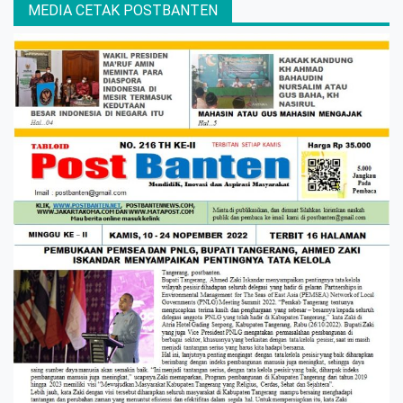
MEDIA CETAK POSTBANTEN