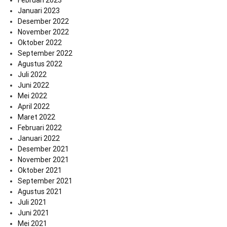
Januari 2023
Desember 2022
November 2022
Oktober 2022
September 2022
Agustus 2022
Juli 2022
Juni 2022
Mei 2022
April 2022
Maret 2022
Februari 2022
Januari 2022
Desember 2021
November 2021
Oktober 2021
September 2021
Agustus 2021
Juli 2021
Juni 2021
Mei 2021