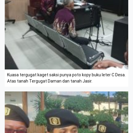
Kuasa tergugat kaget saksi punya poto kopy buku leter C Desa.
Atas tanah Tergugat Daman dan tanah Jasir.