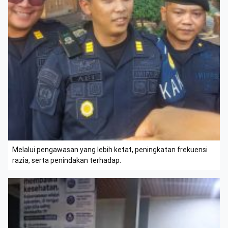
Melalui pengawasan yang lebih ketat, peningkatan frekuensi
razia, serta penindakan terhadap.