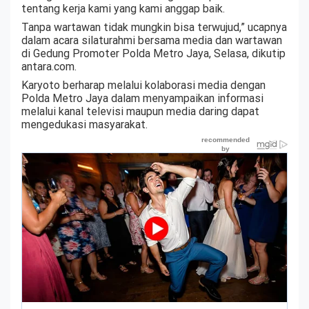
tentang kerja kami yang kami anggap baik.
Tanpa wartawan tidak mungkin bisa terwujud,” ucapnya
dalam acara silaturahmi bersama media dan wartawan
di Gedung Promoter Polda Metro Jaya, Selasa, dikutip
antara.com.
Karyoto berharap melalui kolaborasi media dengan
Polda Metro Jaya dalam menyampaikan informasi
melalui kanal televisi maupun media daring dapat
mengedukasi masyarakat.