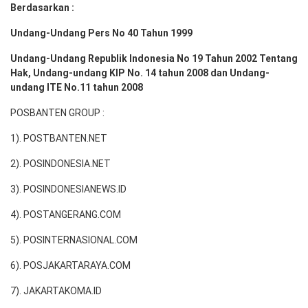
Berdasarkan :
Undang-Undang Pers No 40 Tahun 1999
Undang-Undang Republik Indonesia No 19 Tahun 2002 Tentang
Hak, Undang-undang KIP No. 14 tahun 2008 dan Undang-
undang ITE No.11 tahun 2008
POSBANTEN GROUP :
1). POSTBANTEN.NET
2). POSINDONESIA.NET
3). POSINDONESIANEWS.ID
4). POSTANGERANG.COM
5). POSINTERNASIONAL.COM
6). POSJAKARTARAYA.COM
7). JAKARTAKOMA.ID