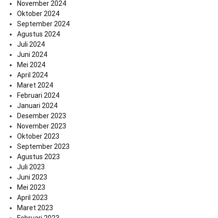
November 2024
Oktober 2024
September 2024
Agustus 2024
Juli 2024
Juni 2024
Mei 2024
April 2024
Maret 2024
Februari 2024
Januari 2024
Desember 2023
November 2023
Oktober 2023
September 2023
Agustus 2023
Juli 2023
Juni 2023
Mei 2023
April 2023
Maret 2023
Februari 2023