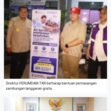
Direktur PERUMDAM TKR berharap bantuan pemasangan
sambungan langganan gratis.