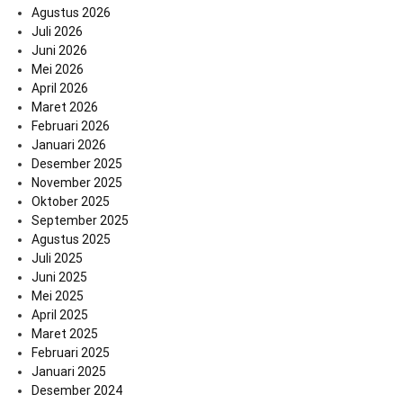
Agustus 2026
Juli 2026
Juni 2026
Mei 2026
April 2026
Maret 2026
Februari 2026
Januari 2026
Desember 2025
November 2025
Oktober 2025
September 2025
Agustus 2025
Juli 2025
Juni 2025
Mei 2025
April 2025
Maret 2025
Februari 2025
Januari 2025
Desember 2024