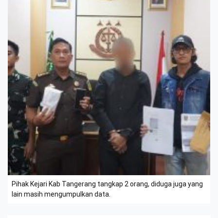
Pihak Kejari Kab Tangerang tangkap 2 orang, diduga juga yang
lain masih mengumpulkan data.