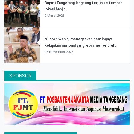
Bupati Tangerang langsung terjun ke tempat
lokasi banjir.
9 Maret 2026
Nusron Wahid, menegaskan pentingnya
kebijakan nasional yang lebih menyeluruh.
25 November 2025
SPONSOR