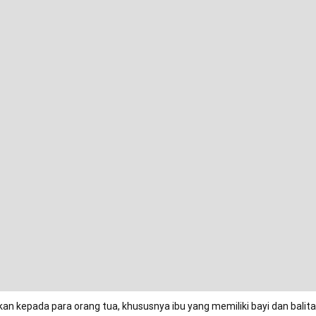
an kepada para orang tua, khususnya ibu yang memiliki bayi dan balit