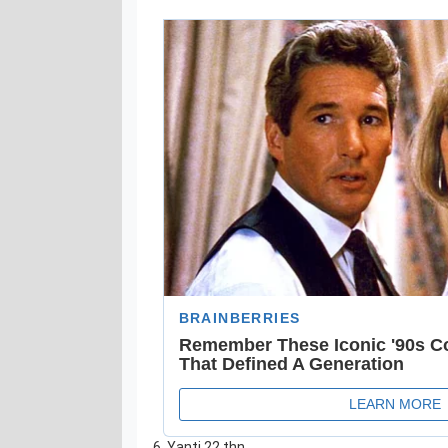
6. Yanti 22 thn