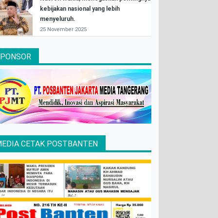
kebijakan nasional yang lebih
menyeluruh.
25 November 2025
SPONSOR
EDIA CETAK POSTBANTEN