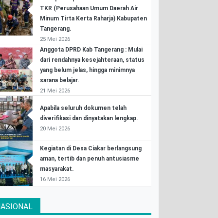
TKR (Perusahaan Umum Daerah Air
Minum Tirta Kerta Raharja) Kabupaten
Tangerang.
25 Mei 2026
Anggota DPRD Kab Tangerang : Mulai
dari rendahnya kesejahteraan, status
yang belum jelas, hingga minimnya
sarana belajar.
21 Mei 2026
Apabila seluruh dokumen telah
diverifikasi dan dinyatakan lengkap.
20 Mei 2026
Kegiatan di Desa Ciakar berlangsung
aman, tertib dan penuh antusiasme
masyarakat.
16 Mei 2026
ASIONAL