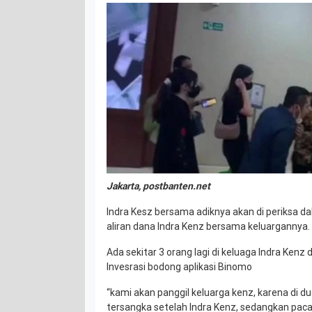
Jakarta, postbanten.net
Indra Kesz bersama adiknya akan di periksa da
aliran dana Indra Kenz bersama keluargannya.
Ada sekitar 3 orang lagi di keluaga Indra Kenz
Invesrasi bodong aplikasi Binomo
“kami akan panggil keluarga kenz, karena di du
tersangka setelah Indra Kenz, sedangkan pacar