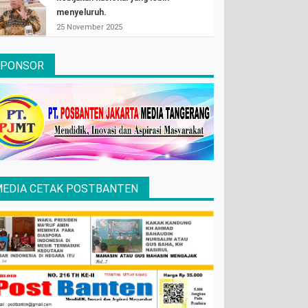
menyeluruh.
25 November 2025
SPONSOR
EDIA CETAK POSTBANTEN