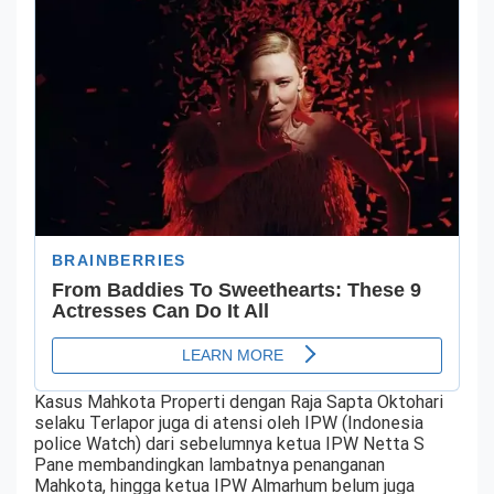
Kasus Mahkota Properti dengan Raja Sapta Oktohari
selaku Terlapor juga di atensi oleh IPW (Indonesia
police Watch) dari sebelumnya ketua IPW Netta S
Pane membandingkan lambatnya penanganan
Mahkota, hingga ketua IPW Almarhum belum juga