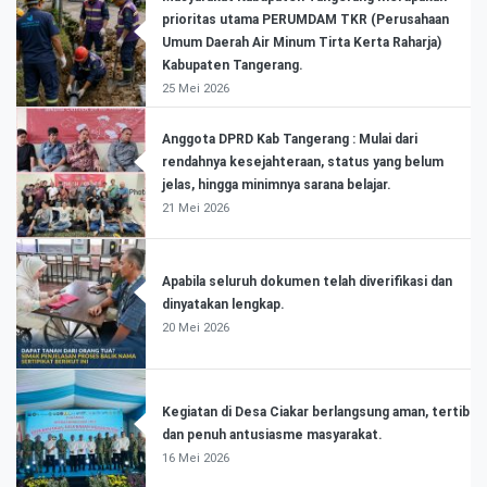
prioritas utama PERUMDAM TKR (Perusahaan
Umum Daerah Air Minum Tirta Kerta Raharja)
Kabupaten Tangerang.
25 Mei 2026
Anggota DPRD Kab Tangerang : Mulai dari
rendahnya kesejahteraan, status yang belum
jelas, hingga minimnya sarana belajar.
21 Mei 2026
Apabila seluruh dokumen telah diverifikasi dan
dinyatakan lengkap.
20 Mei 2026
Kegiatan di Desa Ciakar berlangsung aman, tertib
dan penuh antusiasme masyarakat.
16 Mei 2026