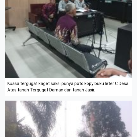
Kuasa tergugat kaget saksi punya poto kopy buku leter C Desa.
Atas tanah Tergugat Daman dan tanah Jasir.