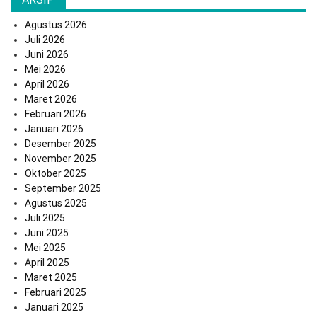
Agustus 2026
Juli 2026
Juni 2026
Mei 2026
April 2026
Maret 2026
Februari 2026
Januari 2026
Desember 2025
November 2025
Oktober 2025
September 2025
Agustus 2025
Juli 2025
Juni 2025
Mei 2025
April 2025
Maret 2025
Februari 2025
Januari 2025