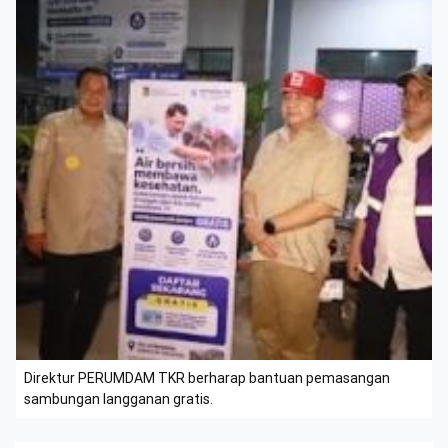
Direktur PERUMDAM TKR berharap bantuan pemasangan
sambungan langganan gratis.