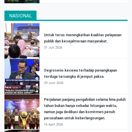
NASIONAL
Untuk terus meningkatkan kualitas pelayanan
publik dan kesejahteraan masyarakat.
31 Juli 2026
Oegroseno kecewa terhadap penangkapan
terduga tersangka di jemput paksa.
29 Juni 2026
Perjalanan panjang pengabdian selama lima puluh
tahun bukan hanya sekadar hitungan waktu,
namun juga dedikasi dan komitmen penuh
perusahaan untuk keberlangsungan.
16 April 2026