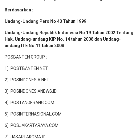
Berdasarkan :
Undang-Undang Pers No 40 Tahun 1999
Undang-Undang Republik Indonesia No 19 Tahun 2002 Tentang
Hak, Undang-undang KIP No. 14 tahun 2008 dan Undang-
undang ITE No.11 tahun 2008
POSBANTEN GROUP :
1). POSTBANTEN.NET
2). POSINDONESIA.NET
3). POSINDONESIANEWS.ID
4). POSTANGERANG.COM
5). POSINTERNASIONAL.COM
6). POSJAKARTARAYA.COM
7). JAKARTAKOMA.ID