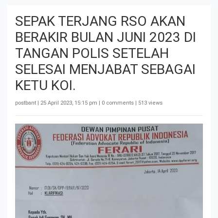
SEPAK TERJANG RSO AKAN
BERAKIR BULAN JUNI 2023 DI
TANGAN POLIS SETELAH
SELESAI MENJABAT SEBAGAI
KETU KOI.
postbant |
25 April 2023, 15:15 pm
| 0 comments | 513 views