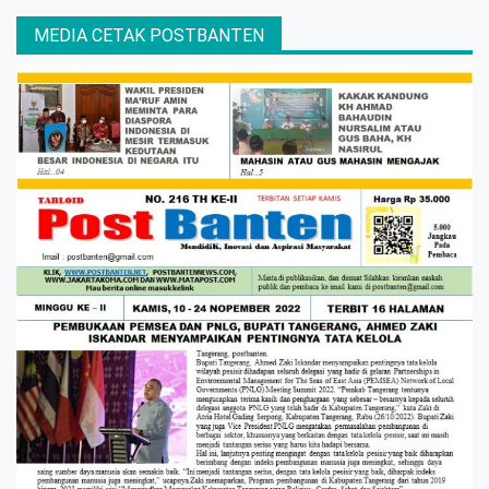
MEDIA CETAK POSTBANTEN