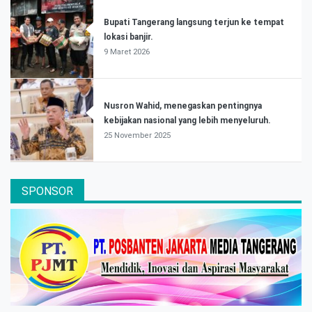
Bupati Tangerang langsung terjun ke tempat
lokasi banjir.
9 Maret 2026
Nusron Wahid, menegaskan pentingnya
kebijakan nasional yang lebih menyeluruh.
25 November 2025
SPONSOR