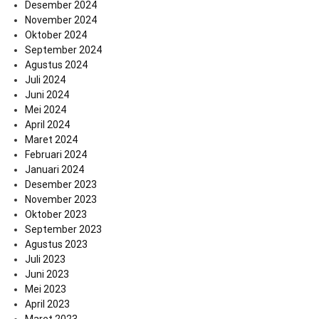
Desember 2024
November 2024
Oktober 2024
September 2024
Agustus 2024
Juli 2024
Juni 2024
Mei 2024
April 2024
Maret 2024
Februari 2024
Januari 2024
Desember 2023
November 2023
Oktober 2023
September 2023
Agustus 2023
Juli 2023
Juni 2023
Mei 2023
April 2023