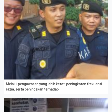
Melalui pengawasan yang lebih ketat, peningkatan frekuensi
razia, serta penindakan terhadap.