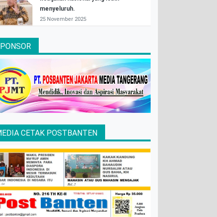
menyeluruh.
25 November 2025
SPONSOR
EDIA CETAK POSTBANTEN