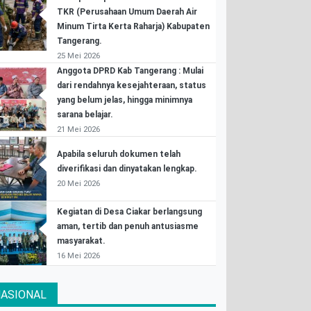
TKR (Perusahaan Umum Daerah Air
Minum Tirta Kerta Raharja) Kabupaten
Tangerang.
25 Mei 2026
Anggota DPRD Kab Tangerang : Mulai
dari rendahnya kesejahteraan, status
yang belum jelas, hingga minimnya
sarana belajar.
21 Mei 2026
Apabila seluruh dokumen telah
diverifikasi dan dinyatakan lengkap.
20 Mei 2026
Kegiatan di Desa Ciakar berlangsung
aman, tertib dan penuh antusiasme
masyarakat.
16 Mei 2026
ASIONAL