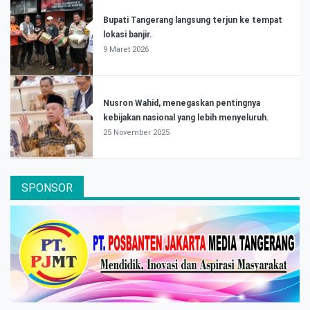
Bupati Tangerang langsung terjun ke tempat
lokasi banjir.
9 Maret 2026
Nusron Wahid, menegaskan pentingnya
kebijakan nasional yang lebih menyeluruh.
25 November 2025
SPONSOR