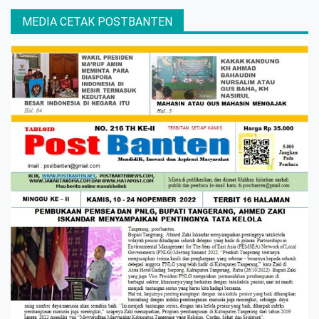
MEDIA CETAK POSTBANTEN