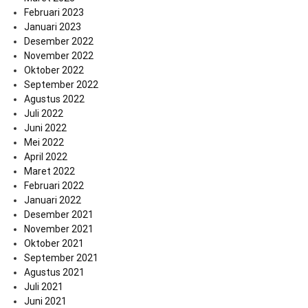
Februari 2023
Januari 2023
Desember 2022
November 2022
Oktober 2022
September 2022
Agustus 2022
Juli 2022
Juni 2022
Mei 2022
April 2022
Maret 2022
Februari 2022
Januari 2022
Desember 2021
November 2021
Oktober 2021
September 2021
Agustus 2021
Juli 2021
Juni 2021