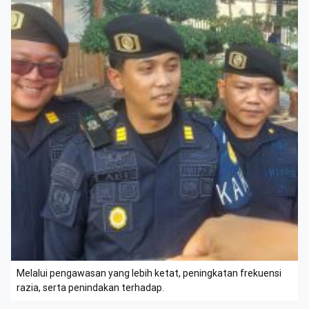
Melalui pengawasan yang lebih ketat, peningkatan frekuensi
razia, serta penindakan terhadap.