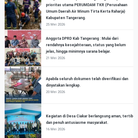
prioritas utama PERUMDAM TKR (Perusahaan
Umum Daerah Air Minum Tirta Kerta Raharja)
Kabupaten Tangerang.
25 Mei 2026
Anggota DPRD Kab Tangerang : Mulai dari
rendahnya kesejahteraan, status yang belum
jelas, hingga minimnya sarana belajar.
21 Mei 2026
Apabila seluruh dokumen telah diverifikasi dan
dinyatakan lengkap.
20 Mei 2026
Kegiatan di Desa Ciakar berlangsung aman, tertib
dan penuh antusiasme masyarakat.
16 Mei 2026