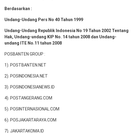
Berdasarkan :
Undang-Undang Pers No 40 Tahun 1999
Undang-Undang Republik Indonesia No 19 Tahun 2002 Tentang
Hak, Undang-undang KIP No. 14 tahun 2008 dan Undang-
undang ITE No.11 tahun 2008
POSBANTEN GROUP :
1). POSTBANTEN.NET
2). POSINDONESIA.NET
3). POSINDONESIANEWS.ID
4). POSTANGERANG.COM
5). POSINTERNASIONAL.COM
6). POSJAKARTARAYA.COM
7). JAKARTAKOMA.ID