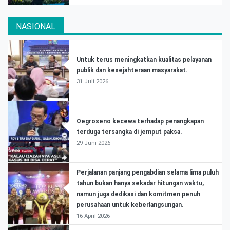
NASIONAL
Untuk terus meningkatkan kualitas pelayanan
publik dan kesejahteraan masyarakat.
31 Juli 2026
Oegroseno kecewa terhadap penangkapan
terduga tersangka di jemput paksa.
29 Juni 2026
Perjalanan panjang pengabdian selama lima puluh
tahun bukan hanya sekadar hitungan waktu,
namun juga dedikasi dan komitmen penuh
perusahaan untuk keberlangsungan.
16 April 2026