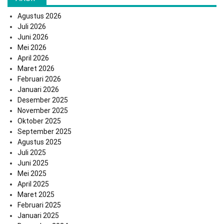
Agustus 2026
Juli 2026
Juni 2026
Mei 2026
April 2026
Maret 2026
Februari 2026
Januari 2026
Desember 2025
November 2025
Oktober 2025
September 2025
Agustus 2025
Juli 2025
Juni 2025
Mei 2025
April 2025
Maret 2025
Februari 2025
Januari 2025