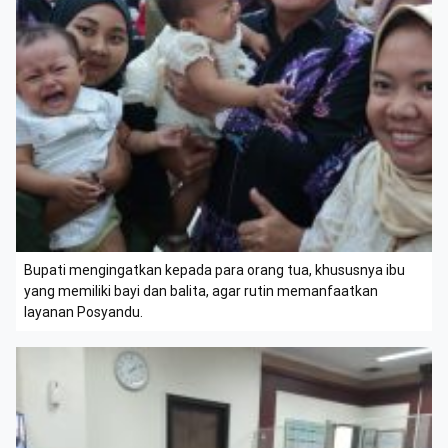
Bupati mengingatkan kepada para orang tua, khususnya ibu
yang memiliki bayi dan balita, agar rutin memanfaatkan
layanan Posyandu.