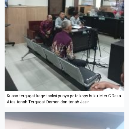
Kuasa tergugat kaget saksi punya poto kopy buku leter C Desa.
Atas tanah Tergugat Daman dan tanah Jasir.