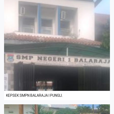
KEPSEK SMPN BALARAJA I PUNGLI.