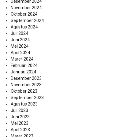
Desember 2024
November 2024
Oktober 2024
September 2024
Agustus 2024
Juli 2024
Juni 2024
Mei 2024
April 2024
Maret 2024
Februari 2024
Januari 2024
Desember 2023
November 2023
Oktober 2023
September 2023
Agustus 2023
Juli 2023
Juni 2023
Mei 2023
April 2023
Maret 2023