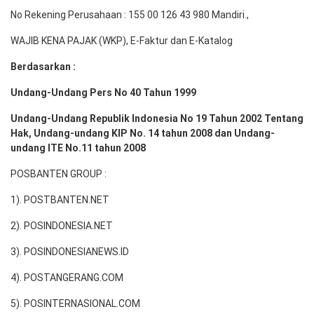
No Rekening Perusahaan : 155 00 126 43 980 Mandiri.,
WAJIB KENA PAJAK (WKP), E-Faktur dan E-Katalog
Berdasarkan :
Undang-Undang Pers No 40 Tahun 1999
Undang-Undang Republik Indonesia No 19 Tahun 2002 Tentang
Hak, Undang-undang KIP No. 14 tahun 2008 dan Undang-
undang ITE No.11 tahun 2008
POSBANTEN GROUP :
1). POSTBANTEN.NET
2). POSINDONESIA.NET
3). POSINDONESIANEWS.ID
4). POSTANGERANG.COM
5). POSINTERNASIONAL.COM