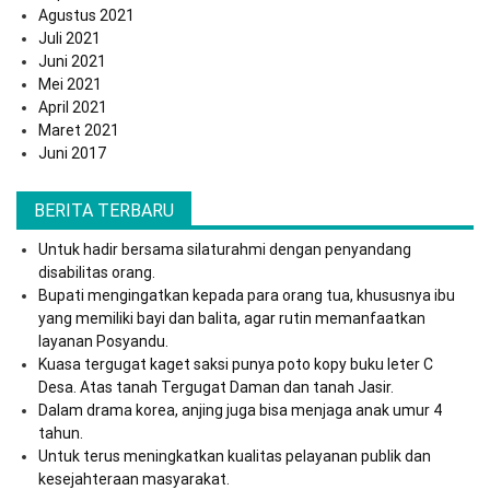
Agustus 2021
Juli 2021
Juni 2021
Mei 2021
April 2021
Maret 2021
Juni 2017
BERITA TERBARU
Untuk hadir bersama silaturahmi dengan penyandang
disabilitas orang.
Bupati mengingatkan kepada para orang tua, khususnya ibu
yang memiliki bayi dan balita, agar rutin memanfaatkan
layanan Posyandu.
Kuasa tergugat kaget saksi punya poto kopy buku leter C
Desa. Atas tanah Tergugat Daman dan tanah Jasir.
Dalam drama korea, anjing juga bisa menjaga anak umur 4
tahun.
Untuk terus meningkatkan kualitas pelayanan publik dan
kesejahteraan masyarakat.