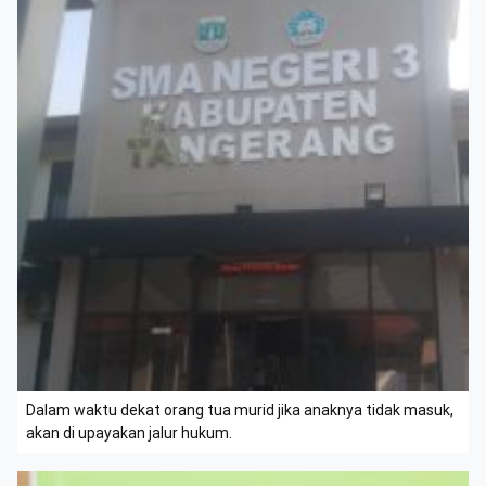
Dalam waktu dekat orang tua murid jika anaknya tidak masuk,
akan di upayakan jalur hukum.