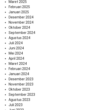
Maret 2025
Februari 2025
Januari 2025
Desember 2024
November 2024
Oktober 2024
September 2024
Agustus 2024
Juli 2024
Juni 2024
Mei 2024
April 2024
Maret 2024
Februari 2024
Januari 2024
Desember 2023
November 2023
Oktober 2023
September 2023
Agustus 2023
Juli 2023
Juni 2023