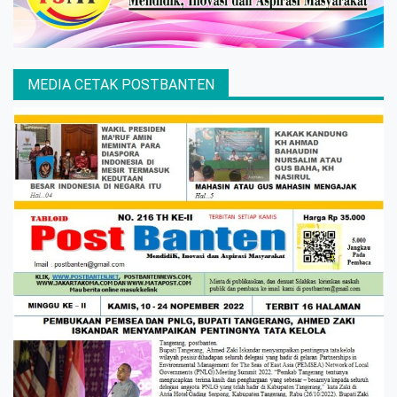
MEDIA CETAK POSTBANTEN