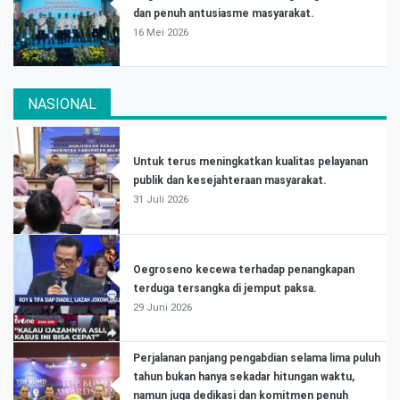
dan penuh antusiasme masyarakat.
16 Mei 2026
NASIONAL
Untuk terus meningkatkan kualitas pelayanan
publik dan kesejahteraan masyarakat.
31 Juli 2026
Oegroseno kecewa terhadap penangkapan
terduga tersangka di jemput paksa.
29 Juni 2026
Perjalanan panjang pengabdian selama lima puluh
tahun bukan hanya sekadar hitungan waktu,
namun juga dedikasi dan komitmen penuh