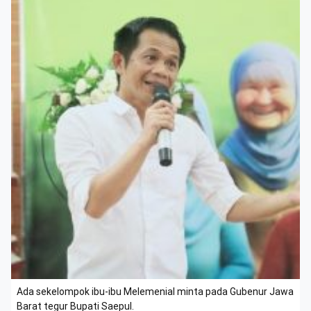
Ada sekelompok ibu-ibu Melemenial minta pada Gubenur Jawa
Barat tegur Bupati Saepul.