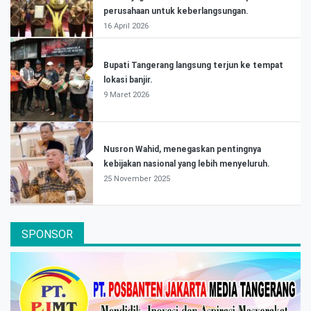
perusahaan untuk keberlangsungan.
16 April 2026
Bupati Tangerang langsung terjun ke tempat
lokasi banjir.
9 Maret 2026
Nusron Wahid, menegaskan pentingnya
kebijakan nasional yang lebih menyeluruh.
25 November 2025
SPONSOR