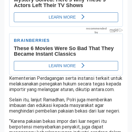
Kementerian Perdagangan serta instansi terkait untuk
melaksanakan penegakan hukum secara tegas kepada
importir yang melanggar aturan, dikutip antara.com.
Selain itu, lanjut Ramadhan, Polri juga memberikan
imbauan dan edukasi kepada masyarakat agar
menghindari pembelian pakaian bekas dari luar negeri.
“Karena pakaian bekas impor dari luar negeri itu
berpotensi menyebarkan penyakit, juga dapat