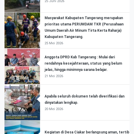
25 Juni 2026
Masyarakat Kabupaten Tangerang merupakan
prioritas utama PERUMDAM TKR (Perusahaan
Umum Daerah Air Minum Tirta Kerta Raharja)
Kabupaten Tangerang.
25 Mei 2026
Anggota DPRD Kab Tangerang : Mulai dari
rendahnya kesejahteraan, status yang belum
jelas, hingga minimnya sarana belajar.
21 Mei 2026
Apabila seluruh dokumen telah diverifikasi dan
dinyatakan lengkap.
20 Mei 2026
Kegiatan di Desa Ciakar berlangsung aman, tertib