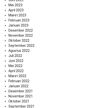
Mei 2023
April 2023
Maret 2023
Februari 2023
Januari 2023
Desember 2022
November 2022
Oktober 2022
September 2022
Agustus 2022
Juli 2022
Juni 2022
Mei 2022
April 2022
Maret 2022
Februari 2022
Januari 2022
Desember 2021
November 2021
Oktober 2021
September 2021