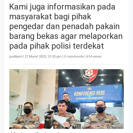
Kami juga informasikan pada
masyarakat bagi pihak
pengedar dan penadah pakain
barang bekas agar melaporkan
pada pihak polisi terdekat
postbant |
27 Maret 2023, 15:33 pm
| 0 comments | 614 views