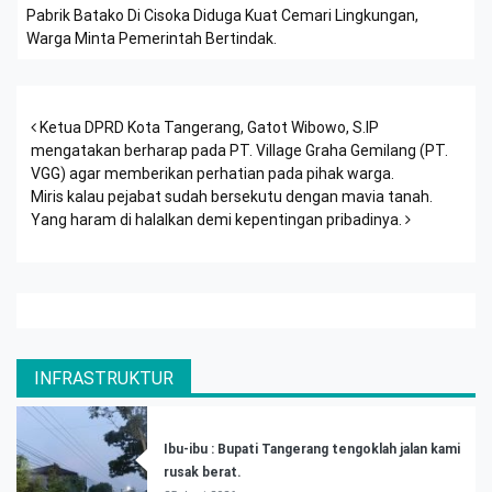
Pabrik Batako Di Cisoka Diduga Kuat Cemari Lingkungan,
Warga Minta Pemerintah Bertindak.
Post navigation
Ketua DPRD Kota Tangerang, Gatot Wibowo, S.IP
mengatakan berharap pada PT. Village Graha Gemilang (PT.
VGG) agar memberikan perhatian pada pihak warga.
Miris kalau pejabat sudah bersekutu dengan mavia tanah.
Yang haram di halalkan demi kepentingan pribadinya.
INFRASTRUKTUR
Ibu-ibu : Bupati Tangerang tengoklah jalan kami
rusak berat.