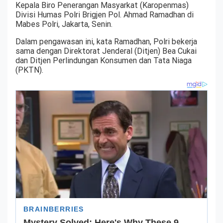
Kepala Biro Penerangan Masyarkat (Karopenmas)
Divisi Humas Polri Brigjen Pol. Ahmad Ramadhan di
Mabes Polri, Jakarta, Senin.
Dalam pengawasan ini, kata Ramadhan, Polri bekerja
sama dengan Direktorat Jenderal (Ditjen) Bea Cukai
dan Ditjen Perlindungan Konsumen dan Tata Niaga
(PKTN).