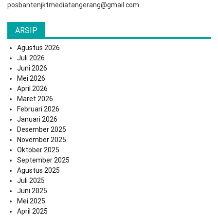
posbantenjktmediatangerang@gmail.com
ARSIP
Agustus 2026
Juli 2026
Juni 2026
Mei 2026
April 2026
Maret 2026
Februari 2026
Januari 2026
Desember 2025
November 2025
Oktober 2025
September 2025
Agustus 2025
Juli 2025
Juni 2025
Mei 2025
April 2025